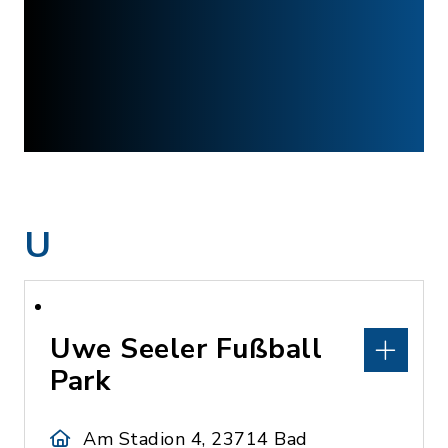
U
Uwe Seeler Fußball
Park
Am Stadion 4, 23714 Bad