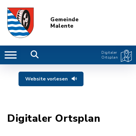
Gemeinde
Malente
Digitaler
Ortsplan
Website vorlesen
Digitaler Ortsplan