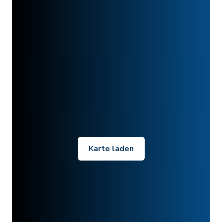
Karte laden