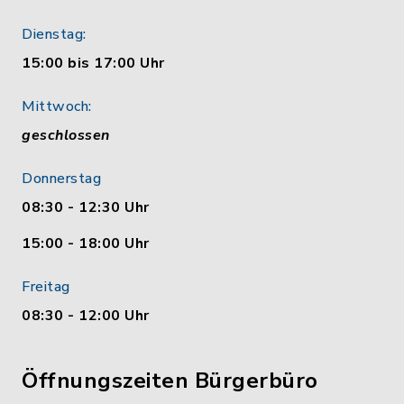
Dienstag:
15:00 bis 17:00 Uhr
Mittwoch:
geschlossen
Donnerstag
08:30 - 12:30 Uhr
15:00 - 18:00 Uhr
Freitag
08:30 - 12:00 Uhr
Öffnungszeiten Bürgerbüro