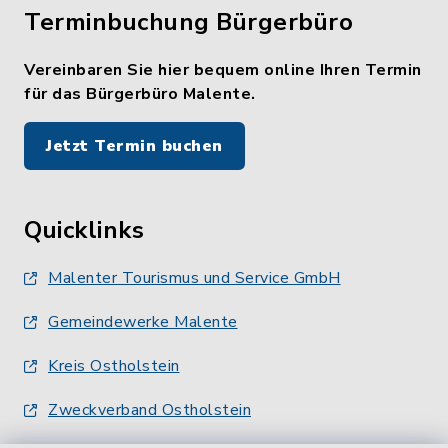
Terminbuchung Bürgerbüro
Vereinbaren Sie hier bequem online Ihren Termin
für das Bürgerbüro Malente.
Jetzt Termin buchen
Quicklinks
Malenter Tourismus und Service GmbH
Gemeindewerke Malente
Kreis Ostholstein
Zweckverband Ostholstein