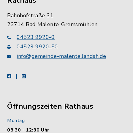
Rathaus
Bahnhofstraße 31
23714 Bad Malente-Gremsmühlen
04523 9920-0
04523 9920-50
info@gemeinde-malente.landsh.de
facebook
instagram
Öffnungszeiten Rathaus
Montag
08:30 - 12:30 Uhr