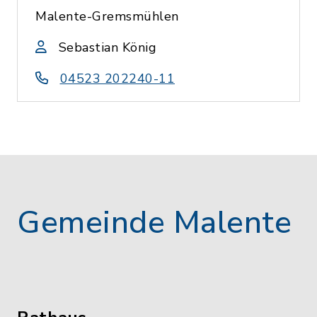
Malente-Gremsmühlen
Sebastian König
04523 202240-11
Gemeinde Malente