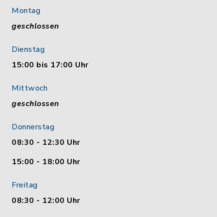
Montag
geschlossen
Dienstag
15:00 bis 17:00 Uhr
Mittwoch
geschlossen
Donnerstag
08:30 - 12:30 Uhr
15:00 - 18:00 Uhr
Freitag
08:30 - 12:00 Uhr