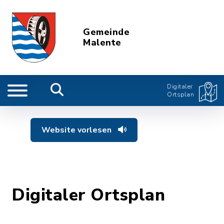
Gemeinde
Malente
Digitaler
Ortsplan
Website vorlesen
Digitaler Ortsplan