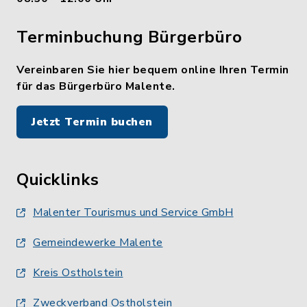
Terminbuchung Bürgerbüro
Vereinbaren Sie hier bequem online Ihren Termin
für das Bürgerbüro Malente.
Jetzt Termin buchen
Quicklinks
Malenter Tourismus und Service GmbH
Gemeindewerke Malente
Kreis Ostholstein
Zweckverband Ostholstein