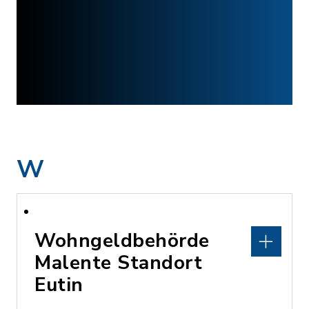
W
Wohngeldbehörde
Malente Standort
Eutin