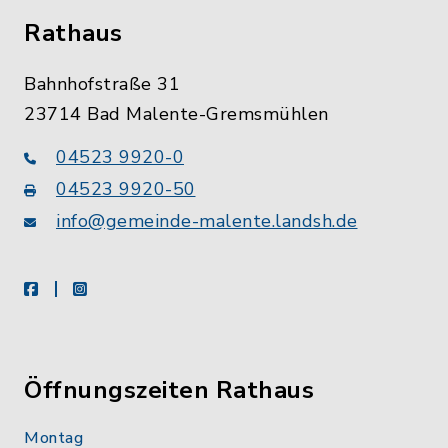
Rathaus
Bahnhofstraße 31
23714 Bad Malente-Gremsmühlen
04523 9920-0
04523 9920-50
info@gemeinde-malente.landsh.de
facebook
instagram
Öffnungszeiten Rathaus
Montag