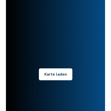
Karte laden