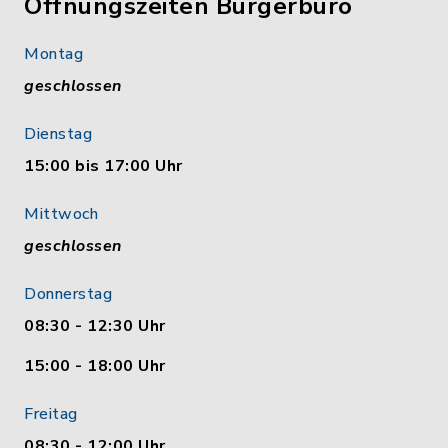
Öffnungszeiten Bürgerbüro
Montag
geschlossen
Dienstag
15:00 bis 17:00 Uhr
Mittwoch
geschlossen
Donnerstag
08:30 - 12:30 Uhr
15:00 - 18:00 Uhr
Freitag
08:30 - 12:00 Uhr