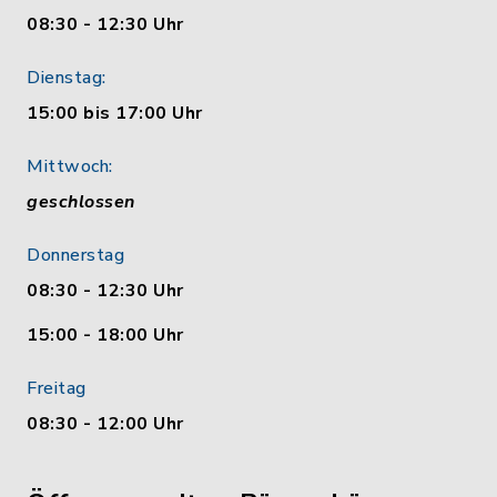
08:30 - 12:30 Uhr
Dienstag:
15:00 bis 17:00 Uhr
Mittwoch:
geschlossen
Donnerstag
08:30 - 12:30 Uhr
15:00 - 18:00 Uhr
Freitag
08:30 - 12:00 Uhr