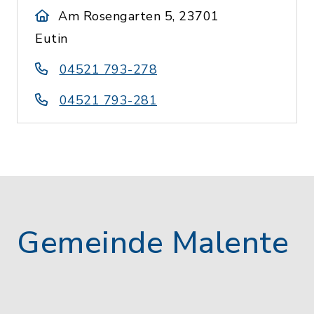
Am Rosengarten 5, 23701
Eutin
04521 793-278
04521 793-281
Gemeinde Malente