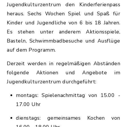
Jugendkulturzentrum den Kinderferienpass
heraus. Sechs Wochen Spiel und Spaß für
Kinder und Jugendliche von 6 bis 18 Jahren.
Es stehen unter anderem Aktionsspiele,
Basteln, Schwimmbadbesuche und Ausflüge
auf dem Programm.
Derzeit werden in regelmäßigen Abständen
folgende Aktionen und Angebote im
Jugendkulturzentrum durchgeführt:
montags: Spielenachmittag von 15.00 -
17.00 Uhr
dienstags: gemeinsames Kochen von