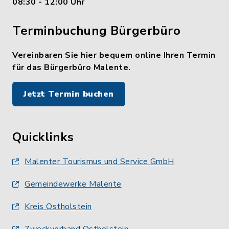
08:30 - 12:00 Uhr
Terminbuchung Bürgerbüro
Vereinbaren Sie hier bequem online Ihren Termin
für das Bürgerbüro Malente.
Jetzt Termin buchen
Quicklinks
Malenter Tourismus und Service GmbH
Gemeindewerke Malente
Kreis Ostholstein