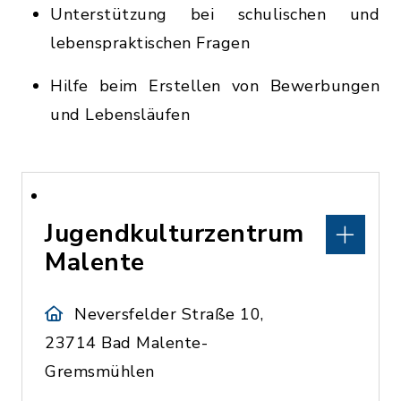
Unterstützung bei schulischen und
lebenspraktischen Fragen
Hilfe beim Erstellen von Bewerbungen
und Lebensläufen
Jugendkulturzentrum
Malente
Neversfelder Straße 10,
23714 Bad Malente-
Gremsmühlen