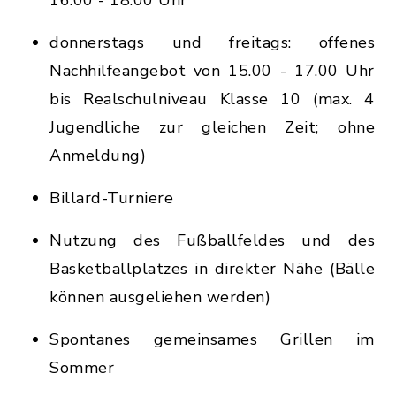
16.00 - 18.00 Uhr
donnerstags und freitags: offenes
Nachhilfeangebot von 15.00 - 17.00 Uhr
bis Realschulniveau Klasse 10 (max. 4
Jugendliche zur gleichen Zeit; ohne
Anmeldung)
Billard-Turniere
Nutzung des Fußballfeldes und des
Basketballplatzes in direkter Nähe (Bälle
können ausgeliehen werden)
Spontanes gemeinsames Grillen im
Sommer