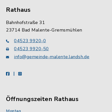
Rathaus
Bahnhofstraße 31
23714 Bad Malente-Gremsmühlen
04523 9920-0
04523 9920-50
info@gemeinde-malente.landsh.de
facebook
instagram
Öffnungszeiten Rathaus
Montag