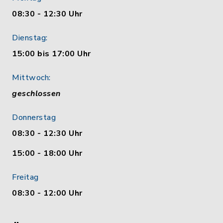
08:30 - 12:30 Uhr
Dienstag:
15:00 bis 17:00 Uhr
Mittwoch:
geschlossen
Donnerstag
08:30 - 12:30 Uhr
15:00 - 18:00 Uhr
Freitag
08:30 - 12:00 Uhr