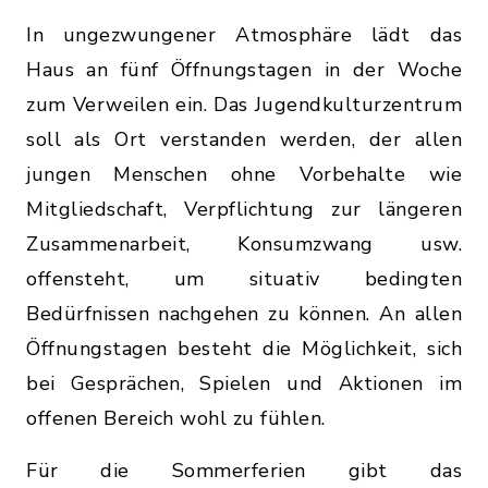
In ungezwungener Atmosphäre lädt das
Haus an fünf Öffnungstagen in der Woche
zum Verweilen ein. Das Jugendkulturzentrum
soll als Ort verstanden werden, der allen
jungen Menschen ohne Vorbehalte wie
Mitgliedschaft, Verpflichtung zur längeren
Zusammenarbeit, Konsumzwang usw.
offensteht, um situativ bedingten
Bedürfnissen nachgehen zu können. An allen
Öffnungstagen besteht die Möglichkeit, sich
bei Gesprächen, Spielen und Aktionen im
offenen Bereich wohl zu fühlen.
Für die Sommerferien gibt das