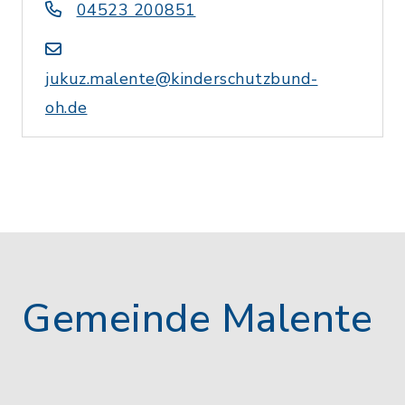
04523 200851
jukuz.malente@kinderschutzbund-
oh.de
Gemeinde Malente