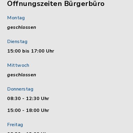
Öffnungszeiten Bürgerbüro
Montag
geschlossen
Dienstag
15:00 bis 17:00 Uhr
Mittwoch
geschlossen
Donnerstag
08:30 - 12:30 Uhr
15:00 - 18:00 Uhr
Freitag