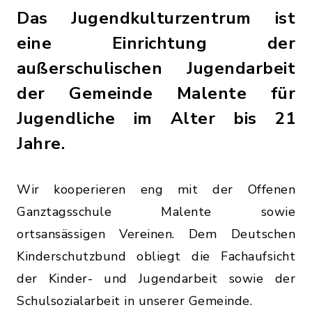
Das Jugendkulturzentrum ist
eine Einrichtung der
außerschulischen Jugendarbeit
der Gemeinde Malente für
Jugendliche im Alter bis 21
Jahre.
Wir kooperieren eng mit der Offenen
Ganztagsschule Malente sowie
ortsansässigen Vereinen. Dem Deutschen
Kinderschutzbund obliegt die Fachaufsicht
der Kinder- und Jugendarbeit sowie der
Schulsozialarbeit in unserer Gemeinde.