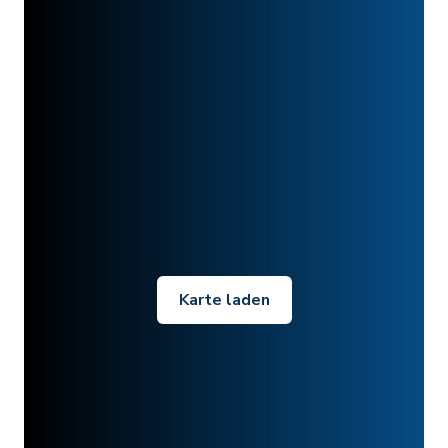
Karte laden