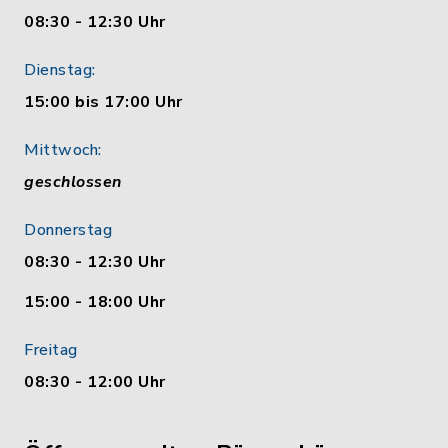
08:30 - 12:30 Uhr
Dienstag:
15:00 bis 17:00 Uhr
Mittwoch:
geschlossen
Donnerstag
08:30 - 12:30 Uhr
15:00 - 18:00 Uhr
Freitag
08:30 - 12:00 Uhr