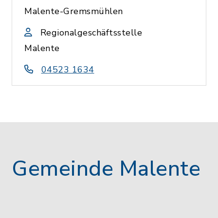
Malente-Gremsmühlen
Regionalgeschäftsstelle
Malente
04523 1634
Gemeinde Malente