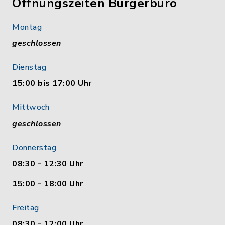
Öffnungszeiten Bürgerbüro
Montag
geschlossen
Dienstag
15:00 bis 17:00 Uhr
Mittwoch
geschlossen
Donnerstag
08:30 - 12:30 Uhr
15:00 - 18:00 Uhr
Freitag
08:30 - 12:00 Uhr