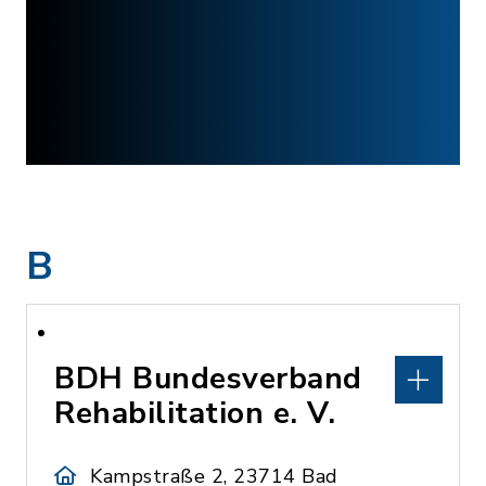
B
BDH Bundesverband
Rehabilitation e. V.
Kampstraße 2, 23714 Bad