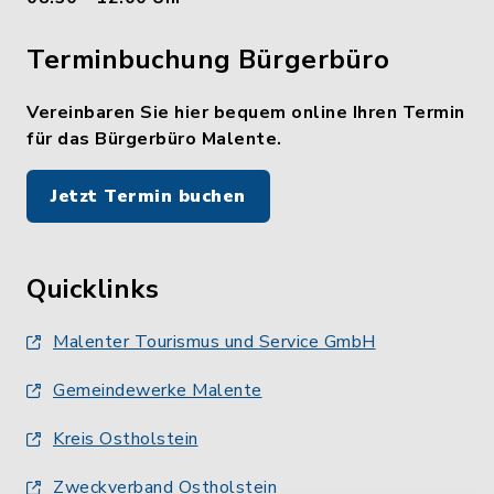
Terminbuchung Bürgerbüro
Vereinbaren Sie hier bequem online Ihren Termin
für das Bürgerbüro Malente.
Jetzt Termin buchen
Quicklinks
Malenter Tourismus und Service GmbH
Gemeindewerke Malente
Kreis Ostholstein
Zweckverband Ostholstein