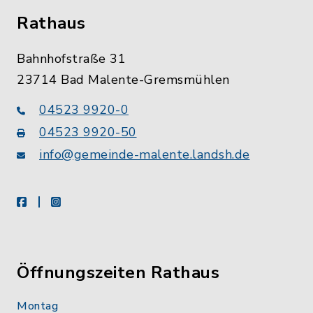
Rathaus
Bahnhofstraße 31
23714 Bad Malente-Gremsmühlen
04523 9920-0
04523 9920-50
info@gemeinde-malente.landsh.de
facebook
instagram
Öffnungszeiten Rathaus
Montag