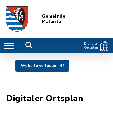
Gemeinde
Malente
Digitaler
Ortsplan
Website vorlesen
Digitaler Ortsplan