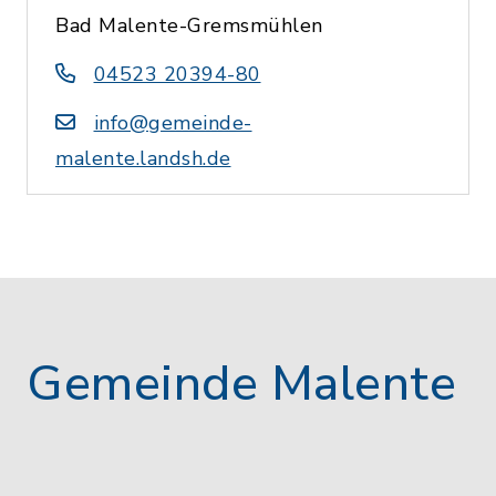
Bad Malente-Gremsmühlen
04523 20394-80
info@gemeinde-
malente.landsh.de
Gemeinde Malente