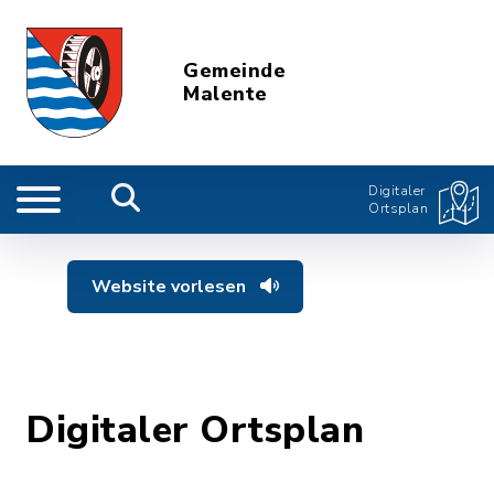
Gemeinde
Malente
Digitaler
Ortsplan
Website vorlesen
Digitaler Ortsplan