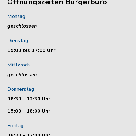
Öffnungszeiten Bürgerbüro
Montag
geschlossen
Dienstag
15:00 bis 17:00 Uhr
Mittwoch
geschlossen
Donnerstag
08:30 - 12:30 Uhr
15:00 - 18:00 Uhr
Freitag
08:30 - 12:00 Uhr