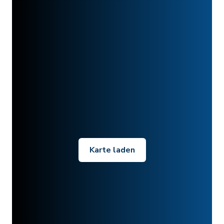
Karte laden