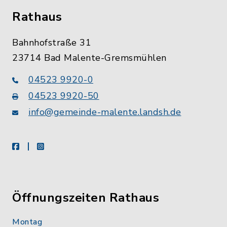
Rathaus
Bahnhofstraße 31
23714 Bad Malente-Gremsmühlen
04523 9920-0
04523 9920-50
info@gemeinde-malente.landsh.de
facebook
instagram
Öffnungszeiten Rathaus
Montag