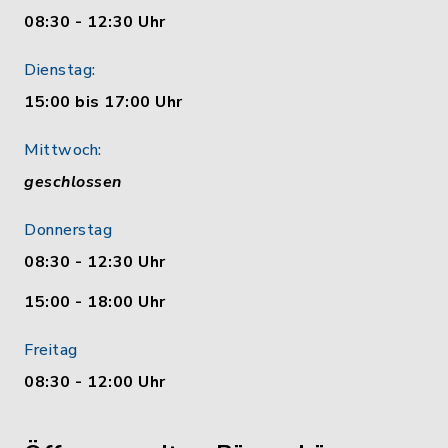
08:30 - 12:30 Uhr
Dienstag:
15:00 bis 17:00 Uhr
Mittwoch:
geschlossen
Donnerstag
08:30 - 12:30 Uhr
15:00 - 18:00 Uhr
Freitag
08:30 - 12:00 Uhr