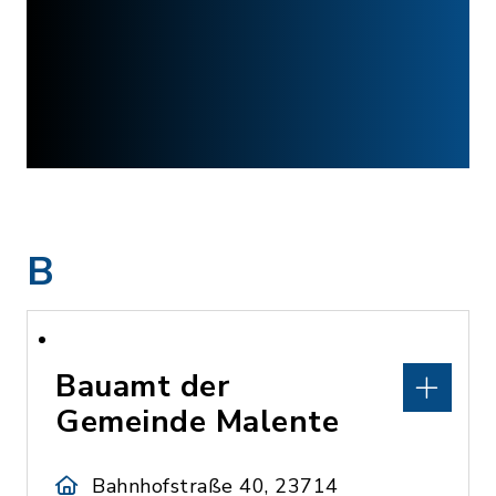
B
Bauamt der
Gemeinde Malente
Bahnhofstraße 40, 23714