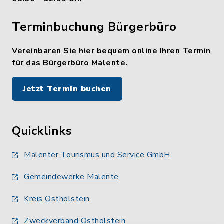
Terminbuchung Bürgerbüro
Vereinbaren Sie hier bequem online Ihren Termin
für das Bürgerbüro Malente.
Jetzt Termin buchen
Quicklinks
Malenter Tourismus und Service GmbH
Gemeindewerke Malente
Kreis Ostholstein
Zweckverband Ostholstein