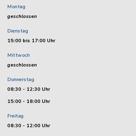
Montag
geschlossen
Dienstag
15:00 bis 17:00 Uhr
Mittwoch
geschlossen
Donnerstag
08:30 - 12:30 Uhr
15:00 - 18:00 Uhr
Freitag
08:30 - 12:00 Uhr