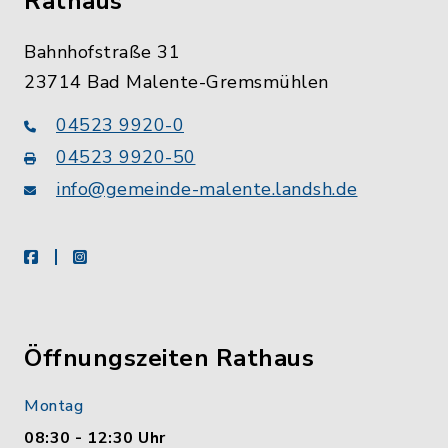
Rathaus
Bahnhofstraße 31
23714 Bad Malente-Gremsmühlen
04523 9920-0
04523 9920-50
info@gemeinde-malente.landsh.de
facebook
instagram
Öffnungszeiten Rathaus
Montag
08:30 - 12:30 Uhr