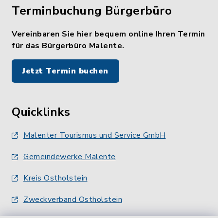
Terminbuchung Bürgerbüro
Vereinbaren Sie hier bequem online Ihren Termin
für das Bürgerbüro Malente.
Jetzt Termin buchen
Quicklinks
Malenter Tourismus und Service GmbH
Gemeindewerke Malente
Kreis Ostholstein
Zweckverband Ostholstein