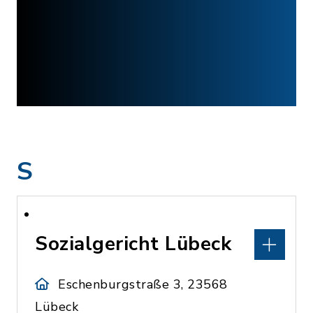
S
Sozialgericht Lübeck
Eschenburgstraße 3, 23568
Lübeck