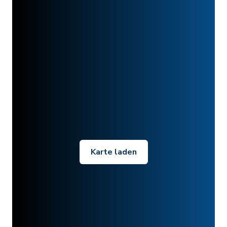
Karte laden