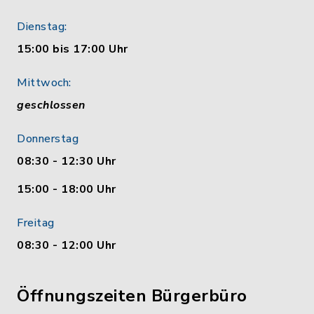
Dienstag:
15:00 bis 17:00 Uhr
Mittwoch:
geschlossen
Donnerstag
08:30 - 12:30 Uhr
15:00 - 18:00 Uhr
Freitag
08:30 - 12:00 Uhr
Öffnungszeiten Bürgerbüro