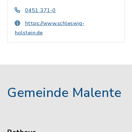
0451 371-0
https://www.schleswig-
holstein.de
Gemeinde Malente