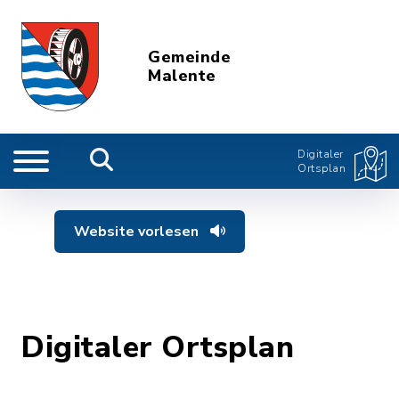
Gemeinde
Malente
Digitaler
Ortsplan
Website vorlesen
Digitaler Ortsplan