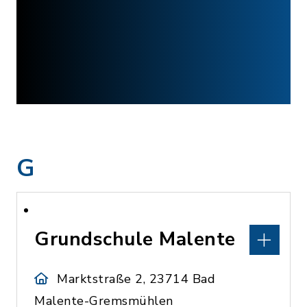
G
Grundschule Malente
Marktstraße 2, 23714 Bad
Malente-Gremsmühlen