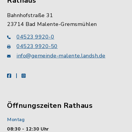
Rathaus
Bahnhofstraße 31
23714 Bad Malente-Gremsmühlen
04523 9920-0
04523 9920-50
info@gemeinde-malente.landsh.de
facebook
instagram
Öffnungszeiten Rathaus
Montag
08:30 - 12:30 Uhr