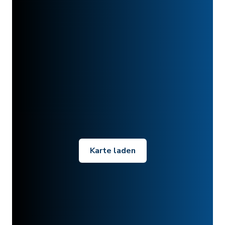
Karte laden