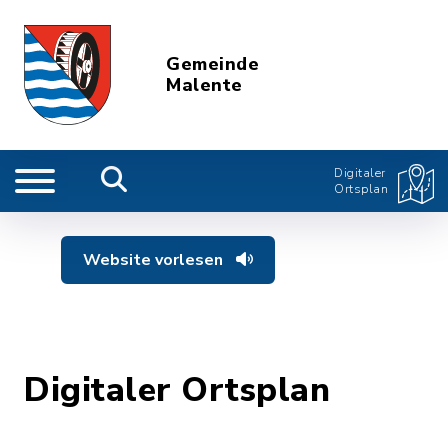
Gemeinde
Malente
Digitaler
Ortsplan
Website vorlesen
Digitaler Ortsplan