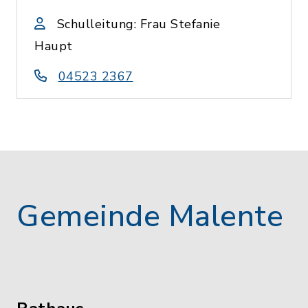
Schulleitung: Frau Stefanie
Haupt
04523 2367
Gemeinde Malente