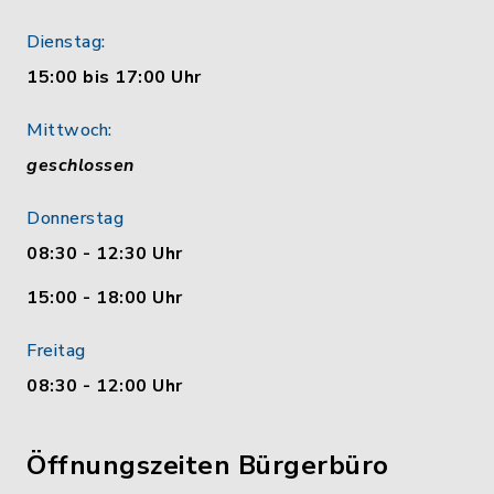
Dienstag:
15:00 bis 17:00 Uhr
Mittwoch:
geschlossen
Donnerstag
08:30 - 12:30 Uhr
15:00 - 18:00 Uhr
Freitag
08:30 - 12:00 Uhr
Öffnungszeiten Bürgerbüro