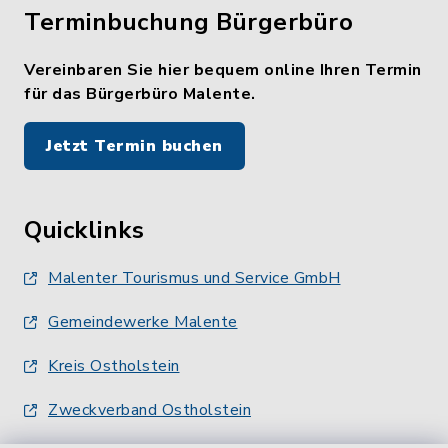
Terminbuchung Bürgerbüro
Vereinbaren Sie hier bequem online Ihren Termin
für das Bürgerbüro Malente.
Jetzt Termin buchen
Quicklinks
Malenter Tourismus und Service GmbH
Gemeindewerke Malente
Kreis Ostholstein
Zweckverband Ostholstein