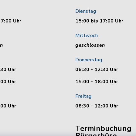
Dienstag
17:00 Uhr
15:00 bis 17:00 Uhr
Mittwoch
en
geschlossen
Donnerstag
:30 Uhr
08:30 - 12:30 Uhr
:00 Uhr
15:00 - 18:00 Uhr
Freitag
:00 Uhr
08:30 - 12:00 Uhr
Terminbuchung
Bürgerbüro