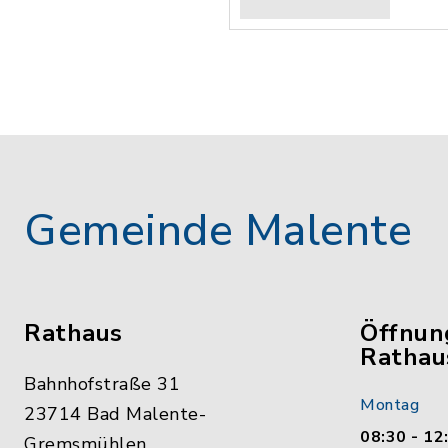
Gemeinde Malente
Rathaus
Öffnun
Rathau
Bahnhofstraße 31
Montag
23714 Bad Malente-
08:30 - 12
Gremsmühlen