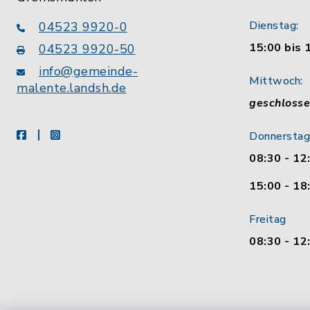
Dienstag:
04523 9920-0
15:00 bis 
04523 9920-50
info@gemeinde-
Mittwoch:
malente.landsh.de
geschloss
facebook
instagram
Donnerstag
08:30 - 12
15:00 - 18
Freitag
08:30 - 12