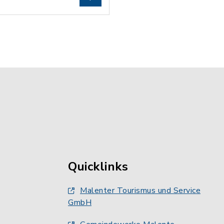
Quicklinks
Malenter Tourismus und Service
GmbH