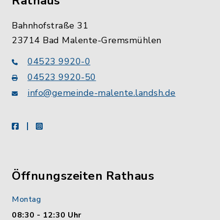
Rathaus
Bahnhofstraße 31
23714 Bad Malente-Gremsmühlen
04523 9920-0
04523 9920-50
info@gemeinde-malente.landsh.de
facebook
instagram
Öffnungszeiten Rathaus
Montag
08:30 - 12:30 Uhr