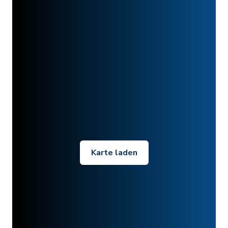
Karte laden