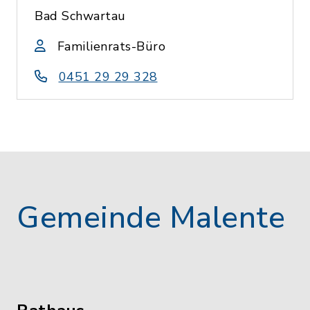
Bad Schwartau
Familienrats-Büro
0451 29 29 328
Gemeinde Malente