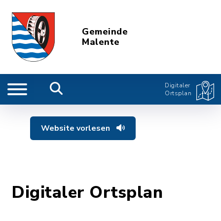
Gemeinde
Malente
Digitaler
Ortsplan
Website vorlesen
Digitaler Ortsplan