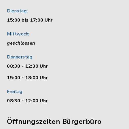
Dienstag:
15:00 bis 17:00 Uhr
Mittwoch:
geschlossen
Donnerstag
08:30 - 12:30 Uhr
15:00 - 18:00 Uhr
Freitag
08:30 - 12:00 Uhr
Öffnungszeiten Bürgerbüro