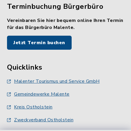
Terminbuchung Bürgerbüro
Vereinbaren Sie hier bequem online Ihren Termin
für das Bürgerbüro Malente.
Jetzt Termin buchen
Quicklinks
Malenter Tourismus und Service GmbH
Gemeindewerke Malente
Kreis Ostholstein
Zweckverband Ostholstein