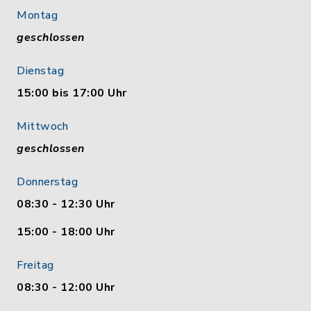
Montag
geschlossen
Dienstag
15:00 bis 17:00 Uhr
Mittwoch
geschlossen
Donnerstag
08:30 - 12:30 Uhr
15:00 - 18:00 Uhr
Freitag
08:30 - 12:00 Uhr