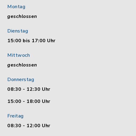
Montag
geschlossen
Dienstag
15:00 bis 17:00 Uhr
Mittwoch
geschlossen
Donnerstag
08:30 - 12:30 Uhr
15:00 - 18:00 Uhr
Freitag
08:30 - 12:00 Uhr