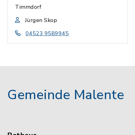
Timmdorf
Jürgen Skop
04523 9589945
Gemeinde Malente