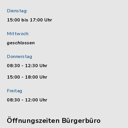
Dienstag:
15:00 bis 17:00 Uhr
Mittwoch:
geschlossen
Donnerstag
08:30 - 12:30 Uhr
15:00 - 18:00 Uhr
Freitag
08:30 - 12:00 Uhr
Öffnungszeiten Bürgerbüro