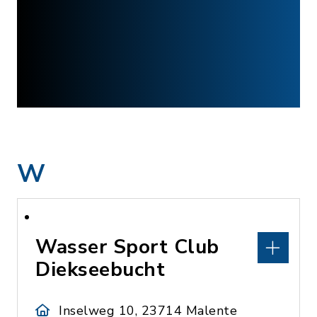
W
Wasser Sport Club
Diekseebucht
Inselweg 10, 23714 Malente