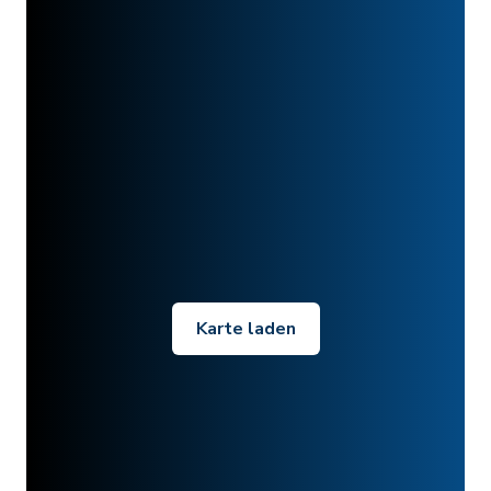
Karte laden