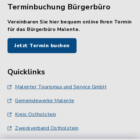
Terminbuchung Bürgerbüro
Vereinbaren Sie hier bequem online Ihren Termin
für das Bürgerbüro Malente.
Jetzt Termin buchen
Quicklinks
Malenter Tourismus und Service GmbH
Gemeindewerke Malente
Kreis Ostholstein
Zweckverband Ostholstein