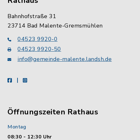
Rathaus
Bahnhofstraße 31
23714 Bad Malente-Gremsmühlen
04523 9920-0
04523 9920-50
info@gemeinde-malente.landsh.de
facebook
instagram
Öffnungszeiten Rathaus
Montag
08:30 - 12:30 Uhr