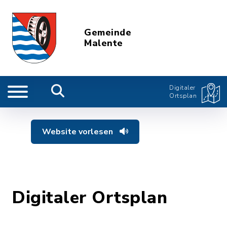
Gemeinde
Malente
Digitaler
Ortsplan
Website vorlesen
Digitaler Ortsplan