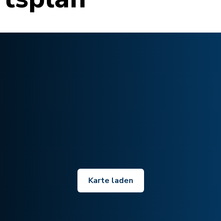
Karte laden