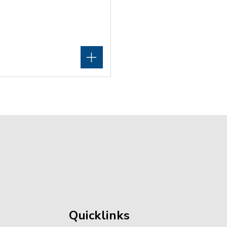
Quicklinks