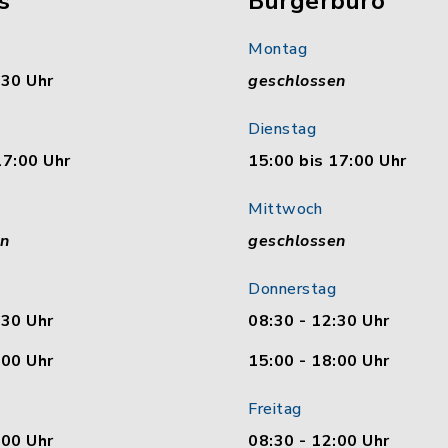
s
Bürgerbüro
Montag
:30 Uhr
geschlossen
Dienstag
17:00 Uhr
15:00 bis 17:00 Uhr
Mittwoch
en
geschlossen
Donnerstag
:30 Uhr
08:30 - 12:30 Uhr
:00 Uhr
15:00 - 18:00 Uhr
Freitag
:00 Uhr
08:30 - 12:00 Uhr