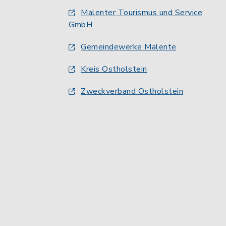
Malenter Tourismus und Service
GmbH
Gemeindewerke Malente
Kreis Ostholstein
Zweckverband Ostholstein