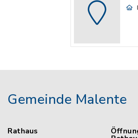
Gemeinde Malente
Rathaus
Öffnun