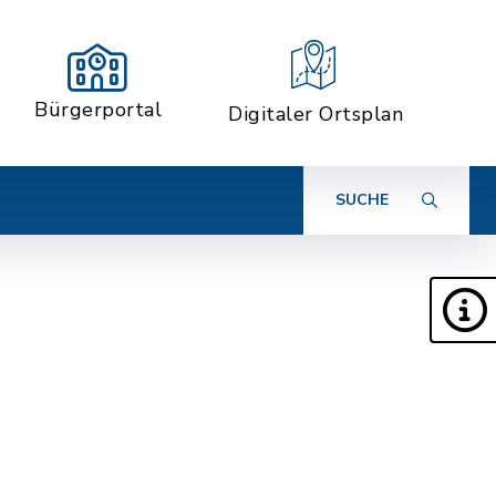
Bürgerportal
Digitaler Ortsplan
SUCHE