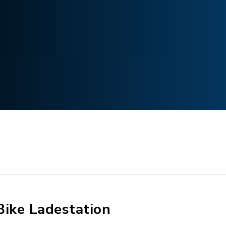
Bike Ladestation