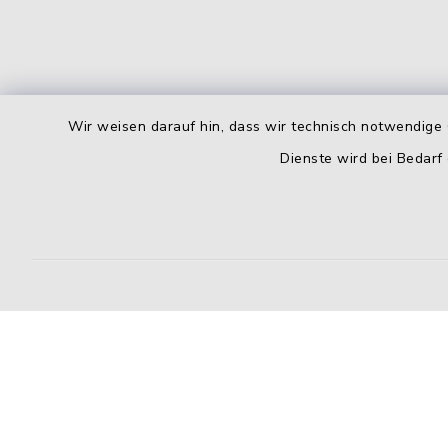
Wir weisen darauf hin, dass wir technisch notwendige 
Dienste wird bei Bedarf
Kontakt
Barrierefreiheit
Datenschutz