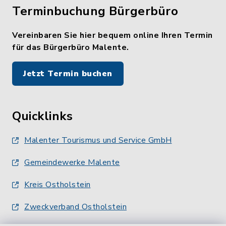
Terminbuchung Bürgerbüro
Vereinbaren Sie hier bequem online Ihren Termin
für das Bürgerbüro Malente.
Jetzt Termin buchen
Quicklinks
Malenter Tourismus und Service GmbH
Gemeindewerke Malente
Kreis Ostholstein
Zweckverband Ostholstein