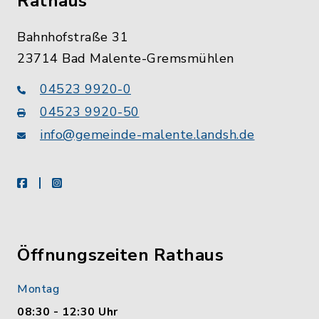
Rathaus
Bahnhofstraße 31
23714 Bad Malente-Gremsmühlen
04523 9920-0
04523 9920-50
info@gemeinde-malente.landsh.de
facebook
instagram
Öffnungszeiten Rathaus
Montag
08:30 - 12:30 Uhr