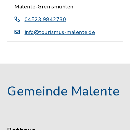
Malente-Gremsmühlen
04523 9842730
info@tourismus-malente.de
Gemeinde Malente