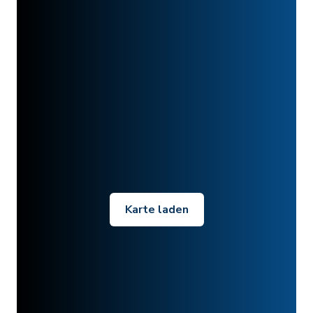
Karte laden