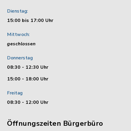
Dienstag:
15:00 bis 17:00 Uhr
Mittwoch:
geschlossen
Donnerstag
08:30 - 12:30 Uhr
15:00 - 18:00 Uhr
Freitag
08:30 - 12:00 Uhr
Öffnungszeiten Bürgerbüro