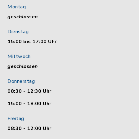
Montag
geschlossen
Dienstag
15:00 bis 17:00 Uhr
Mittwoch
geschlossen
Donnerstag
08:30 - 12:30 Uhr
15:00 - 18:00 Uhr
Freitag
08:30 - 12:00 Uhr