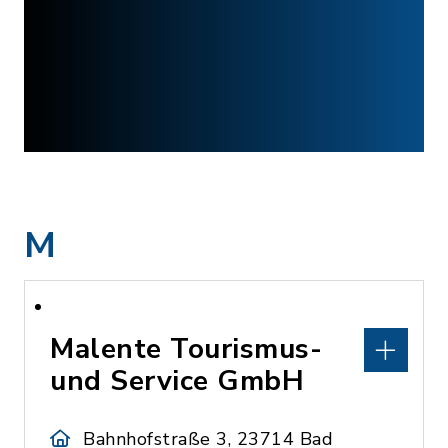
M
Malente Tourismus-
und Service GmbH
Bahnhofstraße 3, 23714 Bad