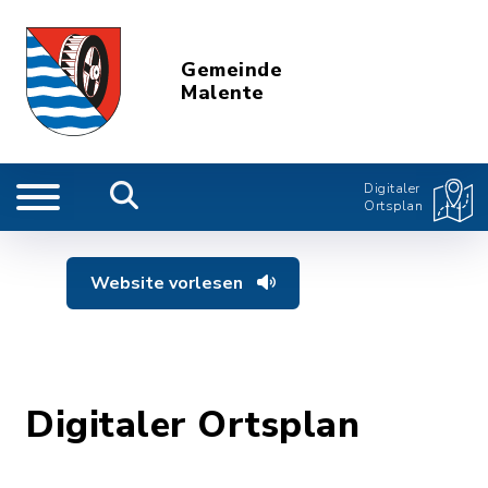
Gemeinde
Malente
Digitaler
Ortsplan
Website vorlesen
Digitaler Ortsplan