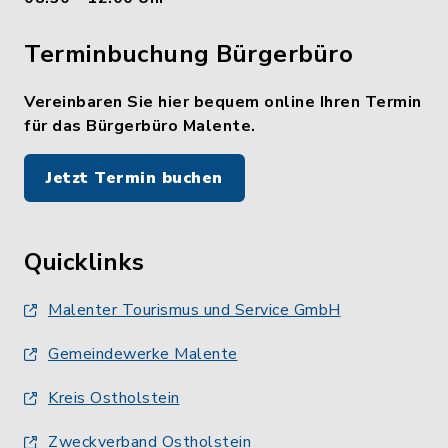
Terminbuchung Bürgerbüro
Vereinbaren Sie hier bequem online Ihren Termin
für das Bürgerbüro Malente.
Jetzt Termin buchen
Quicklinks
Malenter Tourismus und Service GmbH
Gemeindewerke Malente
Kreis Ostholstein
Zweckverband Ostholstein