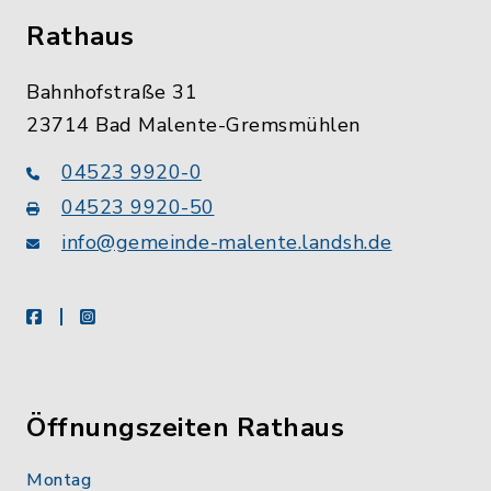
Rathaus
Bahnhofstraße 31
23714 Bad Malente-Gremsmühlen
04523 9920-0
04523 9920-50
info@gemeinde-malente.landsh.de
facebook
instagram
Öffnungszeiten Rathaus
Montag