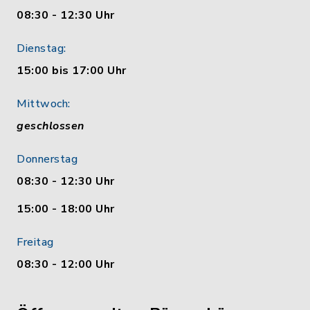
08:30 - 12:30 Uhr
Dienstag:
15:00 bis 17:00 Uhr
Mittwoch:
geschlossen
Donnerstag
08:30 - 12:30 Uhr
15:00 - 18:00 Uhr
Freitag
08:30 - 12:00 Uhr