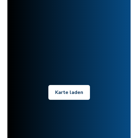
Karte laden