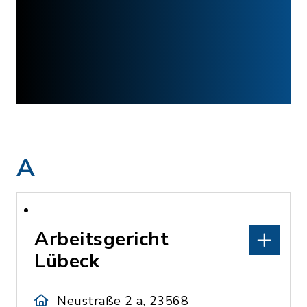
A
Arbeitsgericht
Lübeck
Neustraße 2 a, 23568