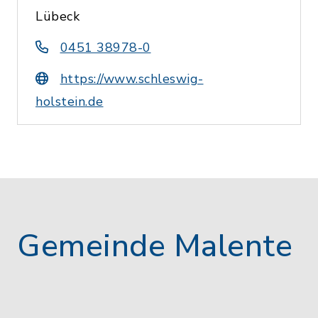
Lübeck
0451 38978-0
https://www.schleswig-
holstein.de
Gemeinde Malente