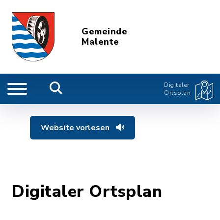
Gemeinde
Malente
Digitaler
Ortsplan
Website vorlesen
Digitaler Ortsplan