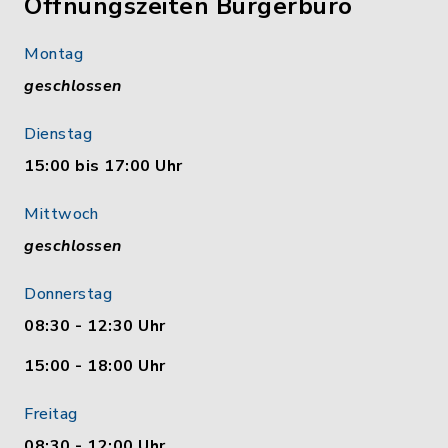
Öffnungszeiten Bürgerbüro
Montag
geschlossen
Dienstag
15:00 bis 17:00 Uhr
Mittwoch
geschlossen
Donnerstag
08:30 - 12:30 Uhr
15:00 - 18:00 Uhr
Freitag
08:30 - 12:00 Uhr