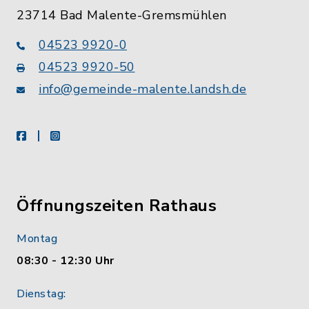
23714 Bad Malente-Gremsmühlen
04523 9920-0
04523 9920-50
info@gemeinde-malente.landsh.de
facebook
instagram
Öffnungszeiten Rathaus
Montag
08:30 - 12:30 Uhr
Dienstag: