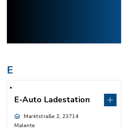
E
E-Auto Ladestation
Marktstraße 2, 23714
Malente