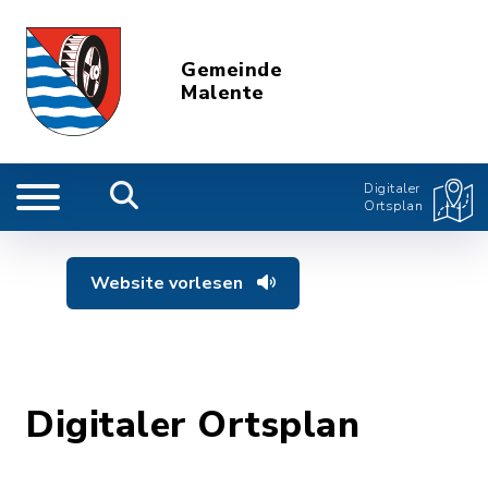
Gemeinde
Malente
Digitaler
Ortsplan
Website vorlesen
Digitaler Ortsplan