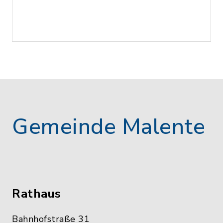
Gemeinde Malente
Rathaus
Bahnhofstraße 31