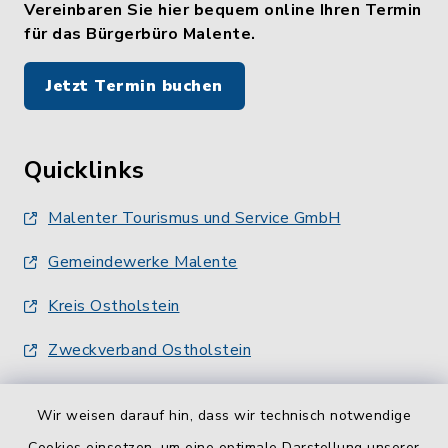
Vereinbaren Sie hier bequem online Ihren Termin
für das Bürgerbüro Malente.
Jetzt Termin buchen
Quicklinks
Malenter Tourismus und Service GmbH
Gemeindewerke Malente
Kreis Ostholstein
Zweckverband Ostholstein
Wir weisen darauf hin, dass wir technisch notwendige
Cookies einsetzen, um eine optimale Darstellung unserer