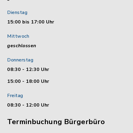
Dienstag
15:00 bis 17:00 Uhr
Mittwoch
geschlossen
Donnerstag
08:30 - 12:30 Uhr
15:00 - 18:00 Uhr
Freitag
08:30 - 12:00 Uhr
Terminbuchung Bürgerbüro