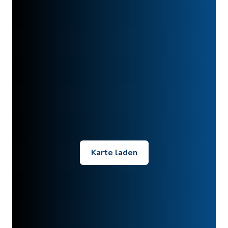
Karte laden