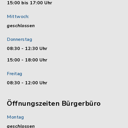
15:00 bis 17:00 Uhr
Mittwoch:
geschlossen
Donnerstag
08:30 - 12:30 Uhr
15:00 - 18:00 Uhr
Freitag
08:30 - 12:00 Uhr
Öffnungszeiten Bürgerbüro
Montag
geschlossen