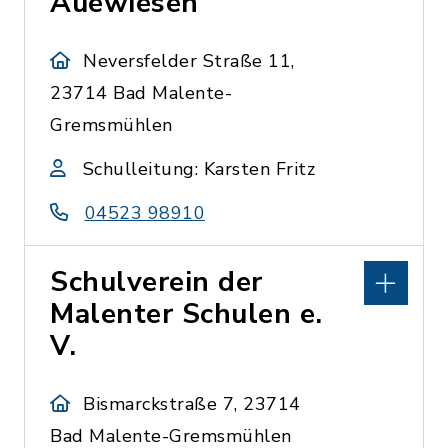
Auewiesen
Neversfelder Straße 11,
23714 Bad Malente-
Gremsmühlen
Schulleitung: Karsten Fritz
04523 98910
Schulverein der
Malenter Schulen e.
V.
Bismarckstraße 7, 23714
Bad Malente-Gremsmühlen