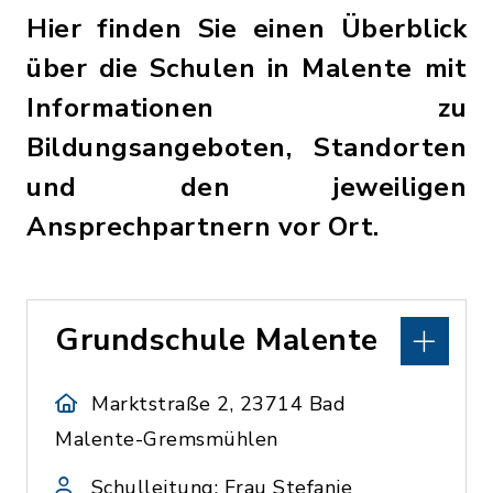
Hier finden Sie einen Überblick
über die Schulen in Malente mit
Informationen zu
Bildungsangeboten, Standorten
und den jeweiligen
Ansprechpartnern vor Ort.
Grundschule Malente
Marktstraße 2, 23714 Bad
Malente-Gremsmühlen
Schulleitung: Frau Stefanie