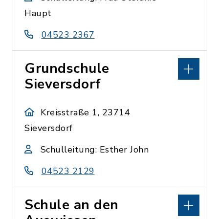
Haupt
04523 2367
Grundschule
Sieversdorf
Kreisstraße 1, 23714
Sieversdorf
Schulleitung: Esther John
04523 2129
Schule an den