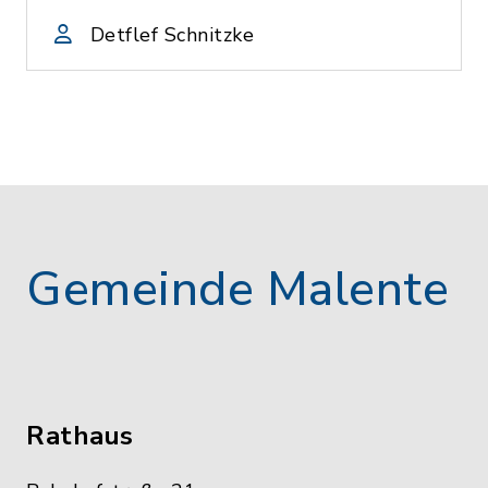
Detflef Schnitzke
Gemeinde Malente
Rathaus