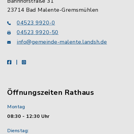
Bahnhofstraße 31
23714 Bad Malente-Gremsmühlen
04523 9920-0
04523 9920-50
info@gemeinde-malente.landsh.de
facebook
instagram
Öffnungszeiten Rathaus
Montag
08:30 - 12:30 Uhr
Dienstag: