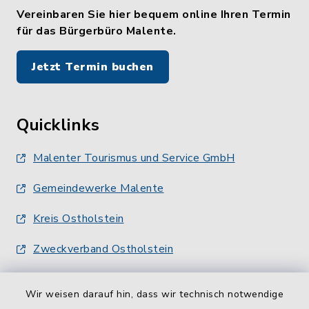
Vereinbaren Sie hier bequem online Ihren Termin
für das Bürgerbüro Malente.
Jetzt Termin buchen
Quicklinks
Malenter Tourismus und Service GmbH
Gemeindewerke Malente
Kreis Ostholstein
Zweckverband Ostholstein
Wir weisen darauf hin, dass wir technisch notwendige