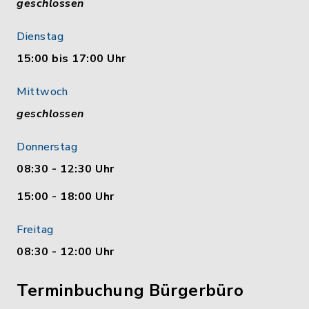
geschlossen
Dienstag
15:00 bis 17:00 Uhr
Mittwoch
geschlossen
Donnerstag
08:30 - 12:30 Uhr
15:00 - 18:00 Uhr
Freitag
08:30 - 12:00 Uhr
Terminbuchung Bürgerbüro