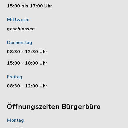
15:00 bis 17:00 Uhr
Mittwoch:
geschlossen
Donnerstag
08:30 - 12:30 Uhr
15:00 - 18:00 Uhr
Freitag
08:30 - 12:00 Uhr
Öffnungszeiten Bürgerbüro
Montag