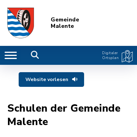
Gemeinde
Malente
Digitaler
Ortsplan
Website vorlesen
Schulen der Gemeinde
Malente