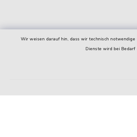
Wir weisen darauf hin, dass wir technisch notwendige 
Dienste wird bei Bedarf
Kontakt
Barrierefreiheit
Datenschutz