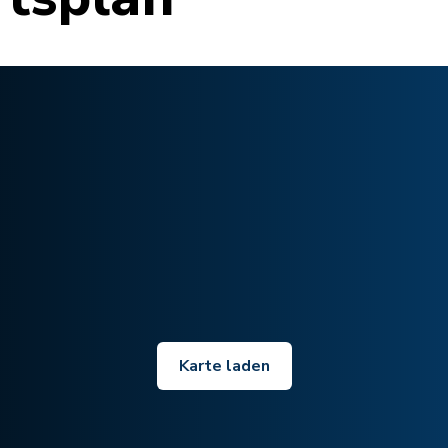
Karte laden