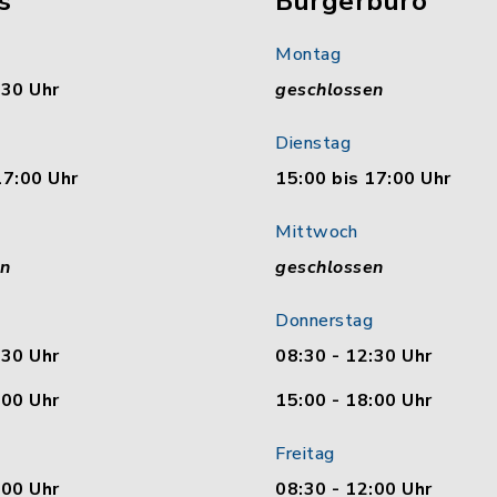
s
Bürgerbüro
Montag
:30 Uhr
geschlossen
Dienstag
17:00 Uhr
15:00 bis 17:00 Uhr
Mittwoch
en
geschlossen
Donnerstag
:30 Uhr
08:30 - 12:30 Uhr
:00 Uhr
15:00 - 18:00 Uhr
Freitag
:00 Uhr
08:30 - 12:00 Uhr