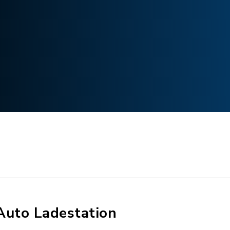
Auto Ladestation