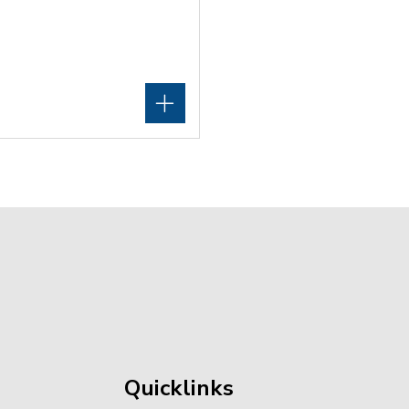
Quicklinks