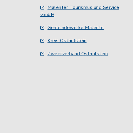
Malenter Tourismus und Service
GmbH
Gemeindewerke Malente
Kreis Ostholstein
Zweckverband Ostholstein