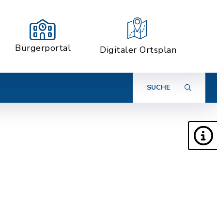
Bürgerportal
Digitaler Ortsplan
SUCHE