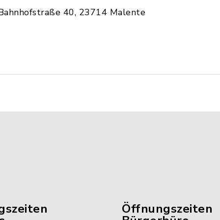
Bahnhofstraße 40, 23714 Malente
gszeiten
Öffnungszeiten