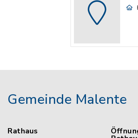
Gemeinde Malente
Rathaus
Öffnun