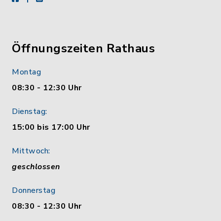
Öffnungszeiten Rathaus
Montag
08:30 - 12:30 Uhr
Dienstag:
15:00 bis 17:00 Uhr
Mittwoch:
geschlossen
Donnerstag
08:30 - 12:30 Uhr