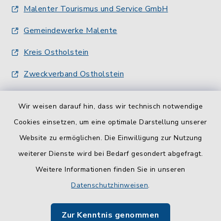
Malenter Tourismus und Service GmbH
Gemeindewerke Malente
Kreis Ostholstein
Zweckverband Ostholstein
Wir weisen darauf hin, dass wir technisch notwendige
Cookies einsetzen, um eine optimale Darstellung unserer
Website zu ermöglichen. Die Einwilligung zur Nutzung
Kontakt
weiterer Dienste wird bei Bedarf gesondert abgefragt.
Weitere Informationen finden Sie in unseren
Barrierefreiheit
Datenschutzhinweisen
.
Datenschutz
Zur Kenntnis genommen