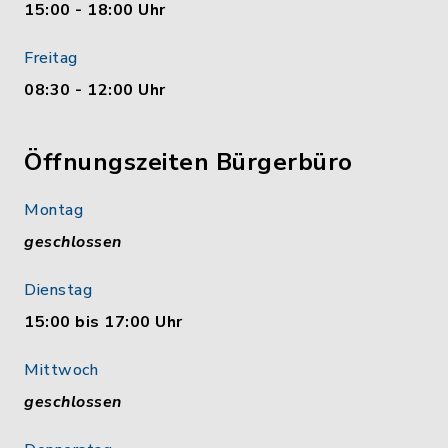
15:00 - 18:00 Uhr
Freitag
08:30 - 12:00 Uhr
Öffnungszeiten Bürgerbüro
Montag
geschlossen
Dienstag
15:00 bis 17:00 Uhr
Mittwoch
geschlossen