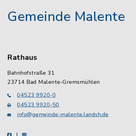
Gemeinde Malente
Rathaus
Bahnhofstraße 31
23714 Bad Malente-Gremsmühlen
04523 9920-0
04523 9920-50
info@gemeinde-malente.landsh.de
facebook
instagram