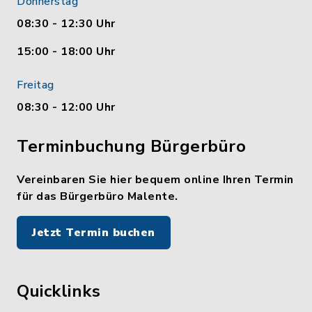
Donnerstag
08:30 - 12:30 Uhr
15:00 - 18:00 Uhr
Freitag
08:30 - 12:00 Uhr
Terminbuchung Bürgerbüro
Vereinbaren Sie hier bequem online Ihren Termin
für das Bürgerbüro Malente.
Jetzt Termin buchen
Quicklinks