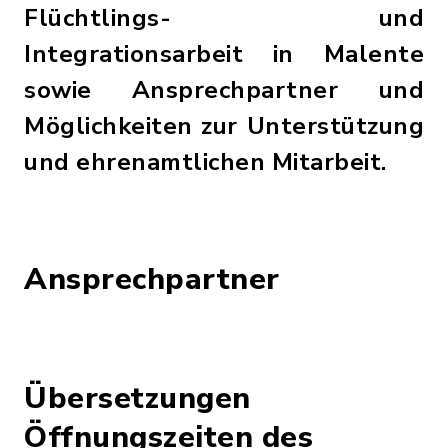
Flüchtlings- und
Integrationsarbeit in Malente
sowie Ansprechpartner und
Möglichkeiten zur Unterstützung
und ehrenamtlichen Mitarbeit.
Ansprechpartner
Übersetzungen
Öffnungszeiten des