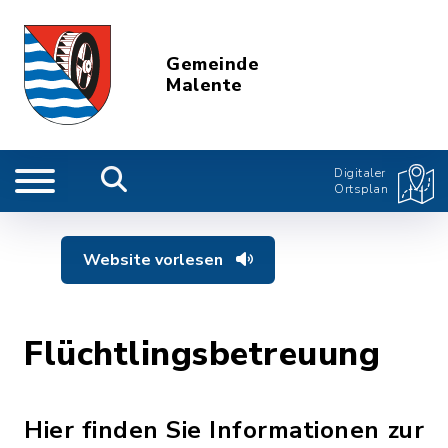
Gemeinde
Malente
Digitaler
Ortsplan
Website vorlesen
Flüchtlingsbetreuung
Hier finden Sie Informationen zur