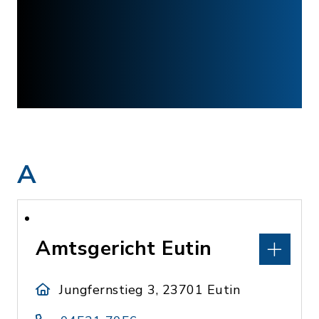
A
Amtsgericht Eutin
Jungfernstieg 3, 23701 Eutin