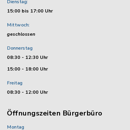
Dienstag:
15:00 bis 17:00 Uhr
Mittwoch:
geschlossen
Donnerstag
08:30 - 12:30 Uhr
15:00 - 18:00 Uhr
Freitag
08:30 - 12:00 Uhr
Öffnungszeiten Bürgerbüro
Montag