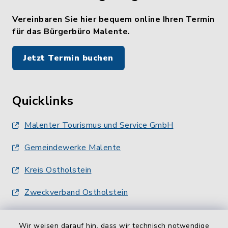
Vereinbaren Sie hier bequem online Ihren Termin
für das Bürgerbüro Malente.
Jetzt Termin buchen
Quicklinks
Malenter Tourismus und Service GmbH
Gemeindewerke Malente
Kreis Ostholstein
Zweckverband Ostholstein
Wir weisen darauf hin, dass wir technisch notwendige