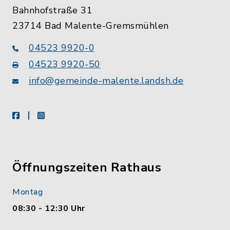
Bahnhofstraße 31
23714 Bad Malente-Gremsmühlen
04523 9920-0
04523 9920-50
info@gemeinde-malente.landsh.de
facebook
instagram
Öffnungszeiten Rathaus
Montag
08:30 - 12:30 Uhr