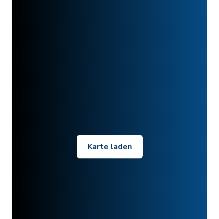
Karte laden