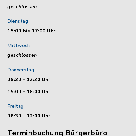
geschlossen
Dienstag
15:00 bis 17:00 Uhr
Mittwoch
geschlossen
Donnerstag
08:30 - 12:30 Uhr
15:00 - 18:00 Uhr
Freitag
08:30 - 12:00 Uhr
Terminbuchung Bürgerbüro