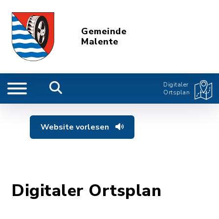
Gemeinde
Malente
Digitaler
Ortsplan
Website vorlesen
Digitaler Ortsplan