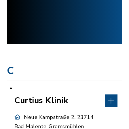
C
Curtius Klinik
Neue Kampstraße 2, 23714
Bad Malente-Gremsmühlen