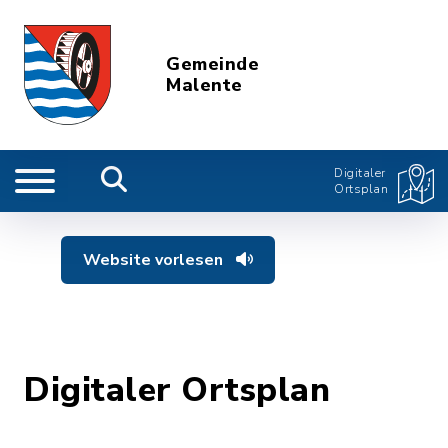
Gemeinde
Malente
Digitaler
Ortsplan
Website vorlesen
Digitaler Ortsplan