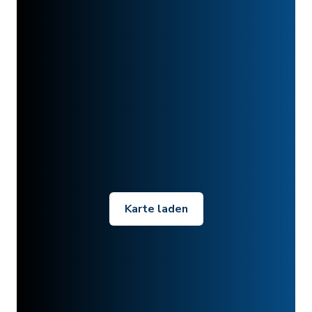
Karte laden