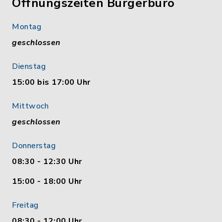
Öffnungszeiten Bürgerbüro
Montag
geschlossen
Dienstag
15:00 bis 17:00 Uhr
Mittwoch
geschlossen
Donnerstag
08:30 - 12:30 Uhr
15:00 - 18:00 Uhr
Freitag
08:30 - 12:00 Uhr