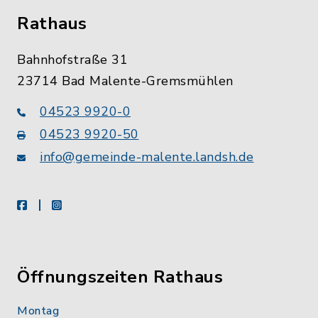
Rathaus
Bahnhofstraße 31
23714 Bad Malente-Gremsmühlen
04523 9920-0
04523 9920-50
info@gemeinde-malente.landsh.de
facebook
instagram
Öffnungszeiten Rathaus
Montag