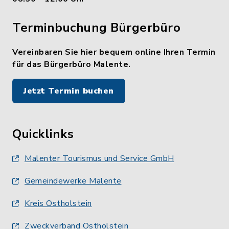
Terminbuchung Bürgerbüro
Vereinbaren Sie hier bequem online Ihren Termin
für das Bürgerbüro Malente.
Jetzt Termin buchen
Quicklinks
Malenter Tourismus und Service GmbH
Gemeindewerke Malente
Kreis Ostholstein
Zweckverband Ostholstein