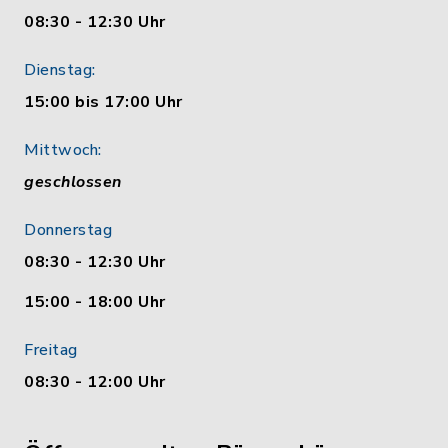
08:30 - 12:30 Uhr
Dienstag:
15:00 bis 17:00 Uhr
Mittwoch:
geschlossen
Donnerstag
08:30 - 12:30 Uhr
15:00 - 18:00 Uhr
Freitag
08:30 - 12:00 Uhr