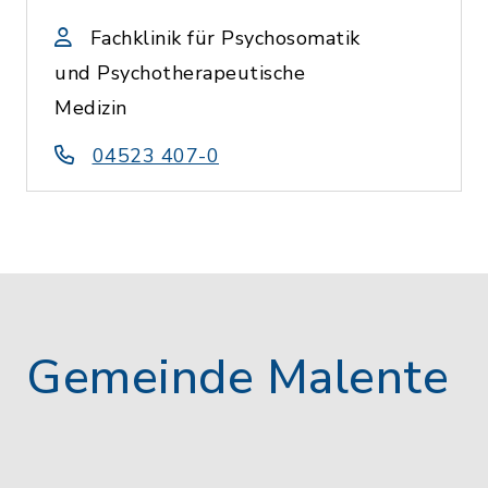
Fachklinik für Psychosomatik
und Psychotherapeutische
Medizin
04523 407-0
Gemeinde Malente