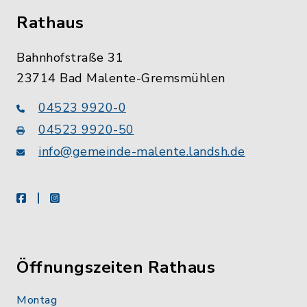
Rathaus
Bahnhofstraße 31
23714 Bad Malente-Gremsmühlen
04523 9920-0
04523 9920-50
info@gemeinde-malente.landsh.de
facebook
instagram
Öffnungszeiten Rathaus
Montag