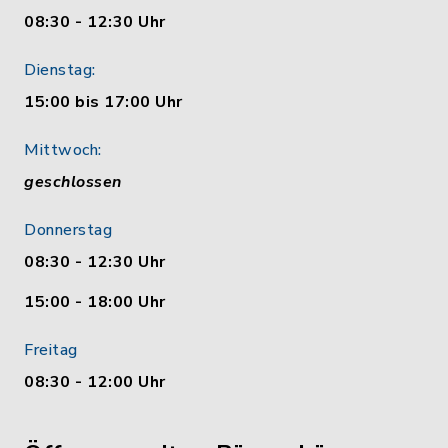
08:30 - 12:30 Uhr
Dienstag:
15:00 bis 17:00 Uhr
Mittwoch:
geschlossen
Donnerstag
08:30 - 12:30 Uhr
15:00 - 18:00 Uhr
Freitag
08:30 - 12:00 Uhr