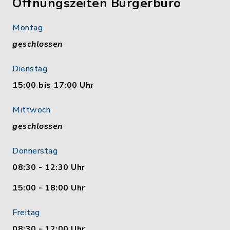
Öffnungszeiten Bürgerbüro
Montag
geschlossen
Dienstag
15:00 bis 17:00 Uhr
Mittwoch
geschlossen
Donnerstag
08:30 - 12:30 Uhr
15:00 - 18:00 Uhr
Freitag
08:30 - 12:00 Uhr