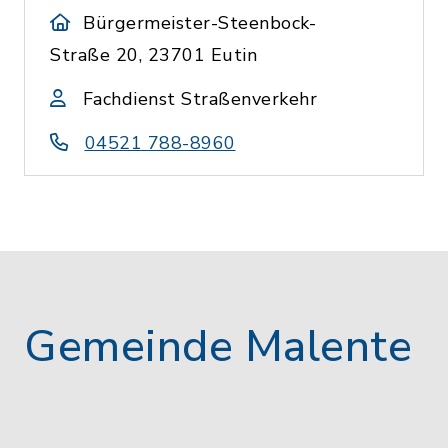
Bürgermeister-Steenbock-
Straße 20, 23701 Eutin
Fachdienst Straßenverkehr
04521 788-8960
Gemeinde Malente