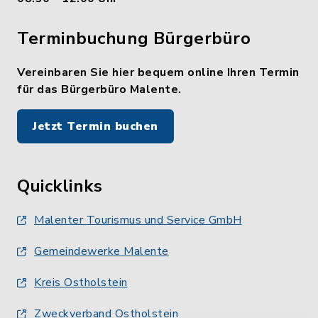
Terminbuchung Bürgerbüro
Vereinbaren Sie hier bequem online Ihren Termin
für das Bürgerbüro Malente.
Jetzt Termin buchen
Quicklinks
Malenter Tourismus und Service GmbH
Gemeindewerke Malente
Kreis Ostholstein
Zweckverband Ostholstein