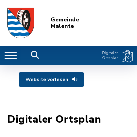
Gemeinde
Malente
Digitaler
Ortsplan
Website vorlesen
Digitaler Ortsplan