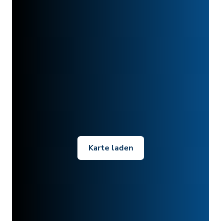
Karte laden