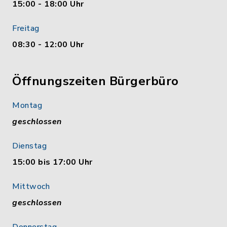
15:00 - 18:00 Uhr
Freitag
08:30 - 12:00 Uhr
Öffnungszeiten Bürgerbüro
Montag
geschlossen
Dienstag
15:00 bis 17:00 Uhr
Mittwoch
geschlossen