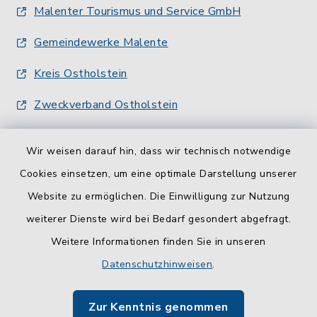
Malenter Tourismus und Service GmbH
Gemeindewerke Malente
Kreis Ostholstein
Zweckverband Ostholstein
Wir weisen darauf hin, dass wir technisch notwendige
Cookies einsetzen, um eine optimale Darstellung unserer
Website zu ermöglichen. Die Einwilligung zur Nutzung
Kontakt
weiterer Dienste wird bei Bedarf gesondert abgefragt.
Weitere Informationen finden Sie in unseren
Barrierefreiheit
Datenschutzhinweisen
.
Datenschutz
Zur Kenntnis genommen