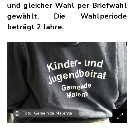
und gleicher Wahl per Briefwahl
gewählt. Die Wahlperiode
beträgt 2 Jahre.
Foto: Gemeinde Malente