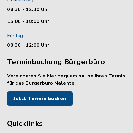
Donnerstag
08:30 - 12:30 Uhr
15:00 - 18:00 Uhr
Freitag
08:30 - 12:00 Uhr
Terminbuchung Bürgerbüro
Vereinbaren Sie hier bequem online Ihren Termin
für das Bürgerbüro Malente.
Jetzt Termin buchen
Quicklinks