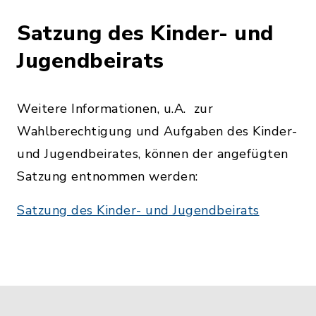
Satzung des Kinder- und
Jugendbeirats
Weitere Informationen, u.A. zur
Wahlberechtigung und Aufgaben des Kinder-
und Jugendbeirates, können der angefügten
Satzung entnommen werden:
Satzung des Kinder- und Jugendbeirats