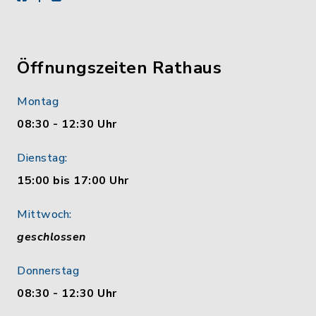
Öffnungszeiten Rathaus
Montag
08:30 - 12:30 Uhr
Dienstag:
15:00 bis 17:00 Uhr
Mittwoch:
geschlossen
Donnerstag
08:30 - 12:30 Uhr