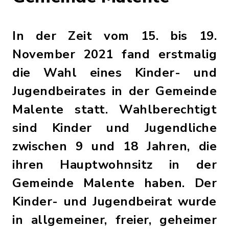
In der Zeit vom 15. bis 19.
November 2021 fand erstmalig
die Wahl eines Kinder- und
Jugendbeirates in der Gemeinde
Malente statt. Wahlberechtigt
sind Kinder und Jugendliche
zwischen 9 und 18 Jahren, die
ihren Hauptwohnsitz in der
Gemeinde Malente haben. Der
Kinder- und Jugendbeirat wurde
in allgemeiner, freier, geheimer