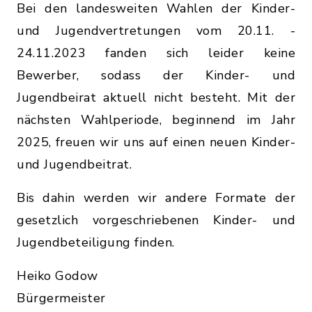
Bei den landesweiten Wahlen der Kinder-
und Jugendvertretungen vom 20.11. -
24.11.2023 fanden sich leider keine
Bewerber, sodass der Kinder- und
Jugendbeirat aktuell nicht besteht. Mit der
nächsten Wahlperiode, beginnend im Jahr
2025, freuen wir uns auf einen neuen Kinder-
und Jugendbeitrat.
Bis dahin werden wir andere Formate der
gesetzlich vorgeschriebenen Kinder- und
Jugendbeteiligung finden.
Heiko Godow
Bürgermeister