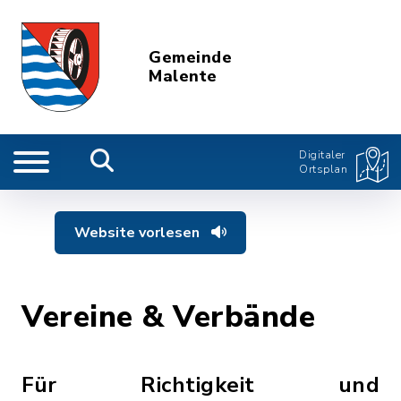
Gemeinde
Malente
Digitaler
Ortsplan
Website vorlesen
Vereine & Verbände
Für Richtigkeit und