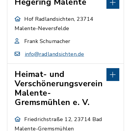
Hegering Malente
Hof Radlandsichten, 23714
Malente-Neversfelde
Frank Schumacher
info@radlandsichten.de
Heimat- und
Verschönerungsverein
Malente-
Gremsmühlen e. V.
Friedrichstraße 12, 23714 Bad
Malente-Gremsmühlen