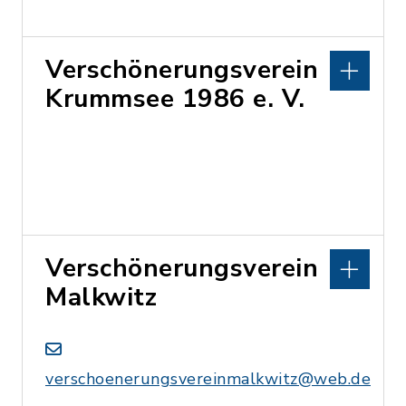
Verschönerungsverein
Krummsee 1986 e. V.
Verschönerungsverein
Malkwitz
verschoenerungsvereinmalkwitz@web.de