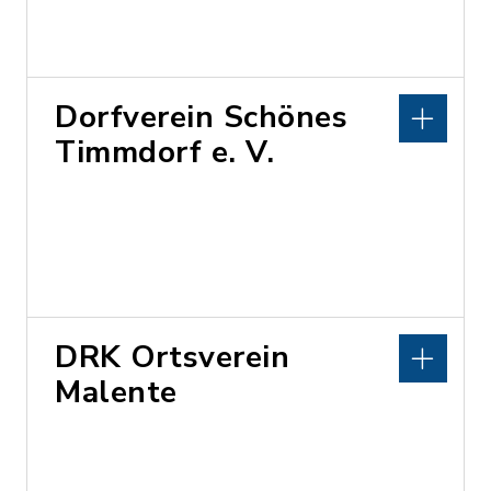
Dorfverein Schönes
Timmdorf e. V.
DRK Ortsverein
Malente