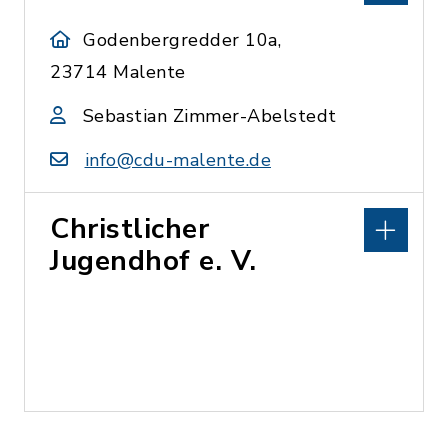
Godenbergredder 10a,
23714 Malente
Sebastian Zimmer-Abelstedt
info@cdu-malente.de
Christlicher
Jugendhof e. V.