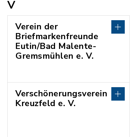
V
Verein der
Briefmarkenfreunde
Eutin/Bad Malente-
Gremsmühlen e. V.
Verschönerungsverein
Kreuzfeld e. V.