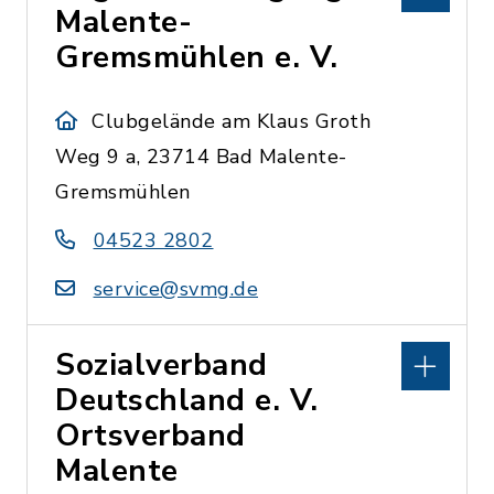
Malente-
Gremsmühlen e. V.
Clubgelände am Klaus Groth
Weg 9 a, 23714 Bad Malente-
Gremsmühlen
04523 2802
service@svmg.de
Sozialverband
Deutschland e. V.
Ortsverband
Malente