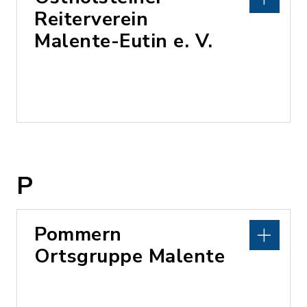
Reiterverein
Malente-Eutin e. V.
P
Pommern
Ortsgruppe Malente