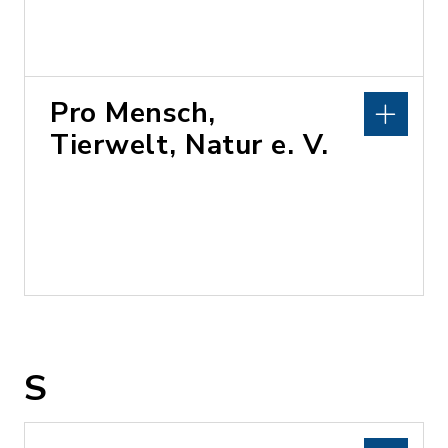
Pro Mensch,
Tierwelt, Natur e. V.
S