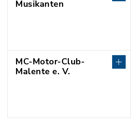
Musikanten
MC-Motor-Club-
Malente e. V.