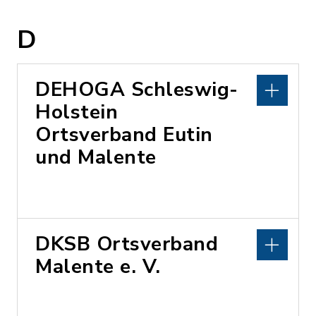
D
DEHOGA Schleswig-
Holstein
Ortsverband Eutin
und Malente
DKSB Ortsverband
Malente e. V.