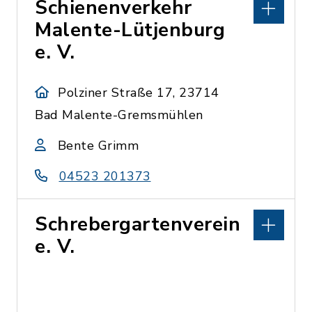
Schienenverkehr
Malente-Lütjenburg
e. V.
Polziner Straße 17, 23714
Bad Malente-Gremsmühlen
Bente Grimm
04523 201373
Schrebergartenverein
e. V.