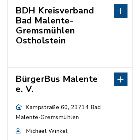
BDH Kreisverband
Bad Malente-
Gremsmühlen
Ostholstein
BürgerBus Malente
e. V.
Kampstraße 60, 23714 Bad
Malente-Gremsmühlen
Michael Winkel