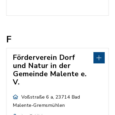
F
Förderverein Dorf
und Natur in der
Gemeinde Malente e.
V.
Voßstraße 6 a, 23714 Bad
Malente-Gremsmühlen