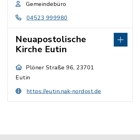
Gemeindebüro
04523 999980
Neuapostolische
Kirche Eutin
Plöner Straße 96, 23701
Eutin
https://eutin.nak-nordost.de