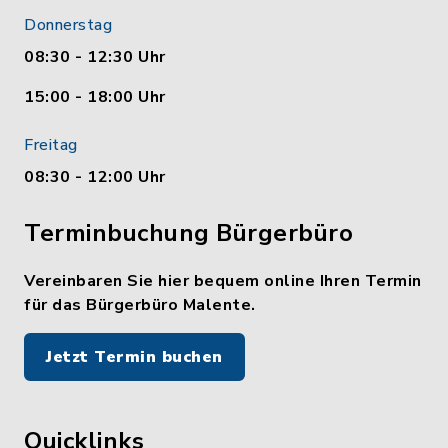
Donnerstag
08:30 - 12:30 Uhr
15:00 - 18:00 Uhr
Freitag
08:30 - 12:00 Uhr
Terminbuchung Bürgerbüro
Vereinbaren Sie hier bequem online Ihren Termin
für das Bürgerbüro Malente.
Jetzt Termin buchen
Quicklinks