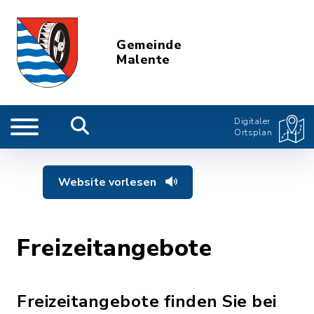
Gemeinde
Malente
Digitaler
Ortsplan
Website vorlesen
Freizeitangebote
Freizeitangebote finden Sie bei