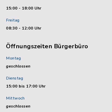
15:00 - 18:00 Uhr
Freitag
08:30 - 12:00 Uhr
Öffnungszeiten Bürgerbüro
Montag
geschlossen
Dienstag
15:00 bis 17:00 Uhr
Mittwoch
geschlossen