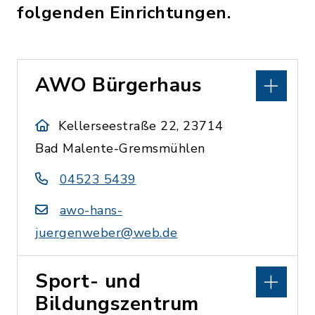
folgenden Einrichtungen.
AWO Bürgerhaus
Kellerseestraße 22, 23714
Bad Malente-Gremsmühlen
04523 5439
awo-hans-
juergenweber@web.de
Sport- und
Bildungszentrum