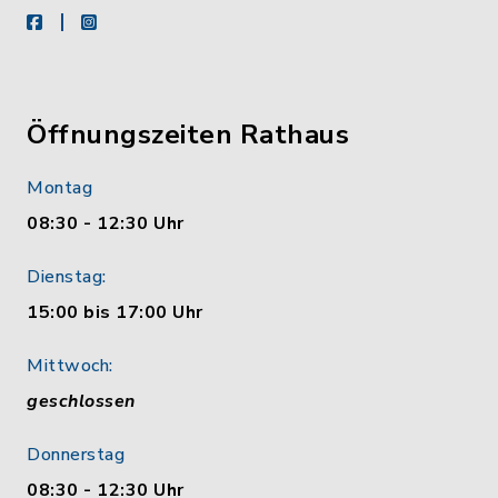
facebook
instagram
Öffnungszeiten Rathaus
Montag
08:30 - 12:30 Uhr
Dienstag:
15:00 bis 17:00 Uhr
Mittwoch:
geschlossen
Donnerstag
08:30 - 12:30 Uhr