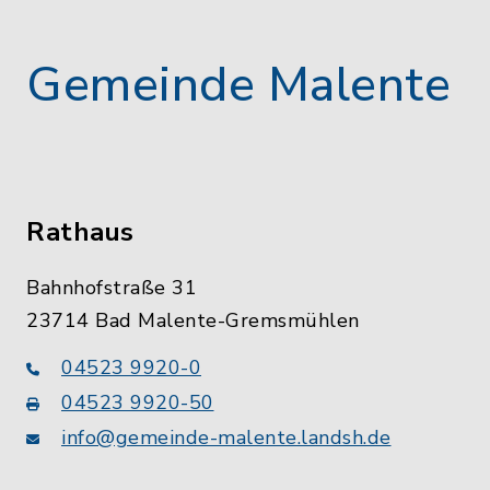
Gemeinde Malente
Rathaus
Bahnhofstraße 31
23714 Bad Malente-Gremsmühlen
04523 9920-0
04523 9920-50
info@gemeinde-malente.landsh.de