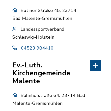
Eutiner Straße 45, 23714
Bad Malente-Gremsmühlen
Landessportverband
Schleswig-Holstein
04523 984410
Ev.-Luth.
Kirchengemeinde
Malente
Bahnhofstraße 64, 23714 Bad
Malente-Gremsmühlen