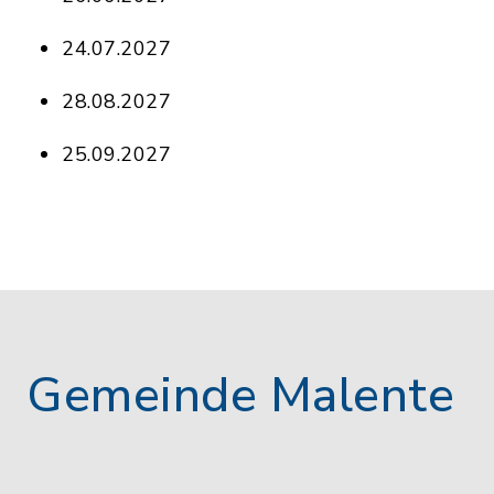
24.07.2027
28.08.2027
25.09.2027
Gemeinde Malente