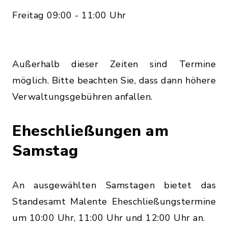
Freitag 09:00 - 11:00 Uhr
Außerhalb dieser Zeiten sind Termine
möglich. Bitte beachten Sie, dass dann höhere
Verwaltungsgebühren anfallen.
Eheschließungen am
Samstag
An ausgewählten Samstagen bietet das
Standesamt Malente Eheschließungstermine
um 10:00 Uhr, 11:00 Uhr und 12:00 Uhr an.