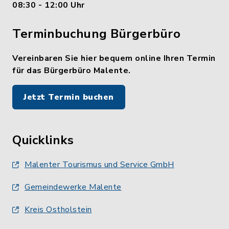
08:30 - 12:00 Uhr
Terminbuchung Bürgerbüro
Vereinbaren Sie hier bequem online Ihren Termin
für das Bürgerbüro Malente.
Jetzt Termin buchen
Quicklinks
Malenter Tourismus und Service GmbH
Gemeindewerke Malente
Kreis Ostholstein