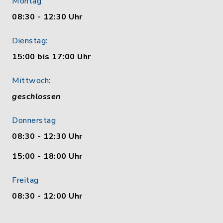
Montag
08:30 - 12:30 Uhr
Dienstag:
15:00 bis 17:00 Uhr
Mittwoch:
geschlossen
Donnerstag
08:30 - 12:30 Uhr
15:00 - 18:00 Uhr
Freitag
08:30 - 12:00 Uhr