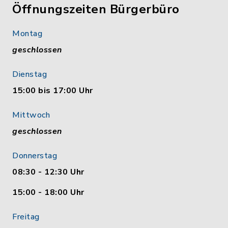
Öffnungszeiten Bürgerbüro
Montag
geschlossen
Dienstag
15:00 bis 17:00 Uhr
Mittwoch
geschlossen
Donnerstag
08:30 - 12:30 Uhr
15:00 - 18:00 Uhr
Freitag