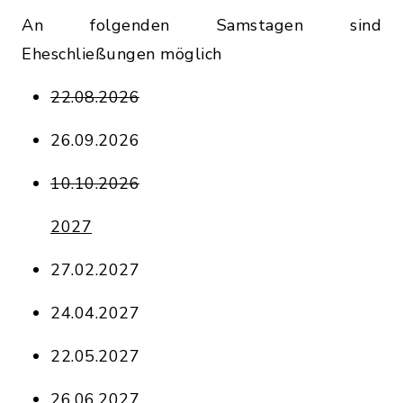
An folgenden Samstagen sind
Eheschließungen möglich
22.08.2026
26.09.2026
10.10.2026
2027
27.02.2027
24.04.2027
22.05.2027
26.06.2027