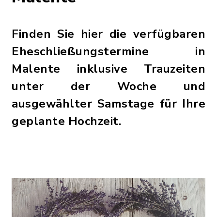
Finden Sie hier die verfügbaren
Eheschließungstermine in
Malente inklusive Trauzeiten
unter der Woche und
ausgewählter Samstage für Ihre
geplante Hochzeit.