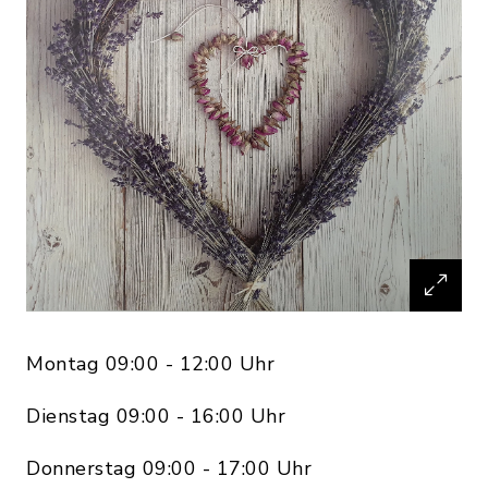
Montag 09:00 - 12:00 Uhr
Dienstag 09:00 - 16:00 Uhr
Donnerstag 09:00 - 17:00 Uhr