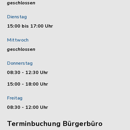
geschlossen
Dienstag
15:00 bis 17:00 Uhr
Mittwoch
geschlossen
Donnerstag
08:30 - 12:30 Uhr
15:00 - 18:00 Uhr
Freitag
08:30 - 12:00 Uhr
Terminbuchung Bürgerbüro