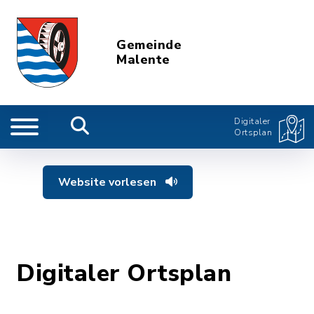
Gemeinde
Malente
Digitaler
Ortsplan
Website vorlesen
Digitaler Ortsplan