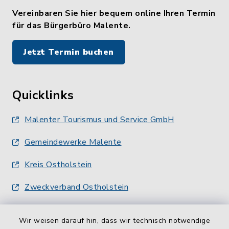
Vereinbaren Sie hier bequem online Ihren Termin
für das Bürgerbüro Malente.
Jetzt Termin buchen
Quicklinks
Malenter Tourismus und Service GmbH
Gemeindewerke Malente
Kreis Ostholstein
Zweckverband Ostholstein
Wir weisen darauf hin, dass wir technisch notwendige