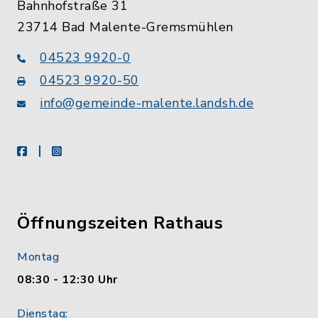
Bahnhofstraße 31
23714 Bad Malente-Gremsmühlen
04523 9920-0
04523 9920-50
info@gemeinde-malente.landsh.de
facebook
instagram
Öffnungszeiten Rathaus
Montag
08:30 - 12:30 Uhr
Dienstag: