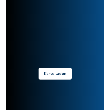
Karte laden