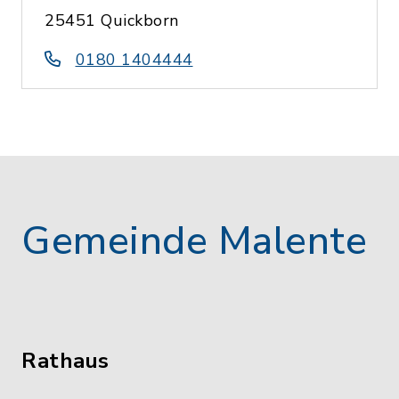
25451 Quickborn
0180 1404444
Gemeinde Malente
Rathaus