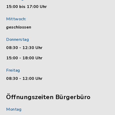
15:00 bis 17:00 Uhr
Mittwoch:
geschlossen
Donnerstag
08:30 - 12:30 Uhr
15:00 - 18:00 Uhr
Freitag
08:30 - 12:00 Uhr
Öffnungszeiten Bürgerbüro
Montag