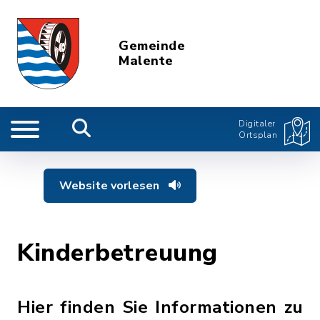
Gemeinde
Malente
Digitaler
Ortsplan
Website vorlesen
Kinderbetreuung
Hier finden Sie Informationen zu