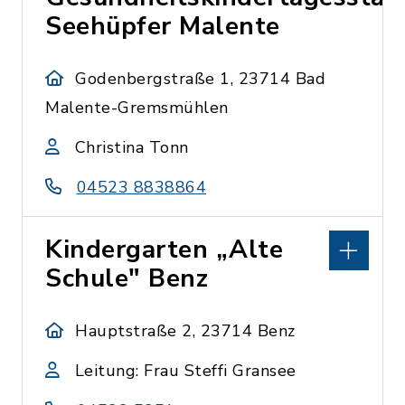
Seehüpfer Malente
Godenbergstraße 1, 23714 Bad
Malente-Gremsmühlen
Christina Tonn
04523 8838864
Kindergarten „Alte
Schule" Benz
Hauptstraße 2, 23714 Benz
Leitung: Frau Steffi Gransee