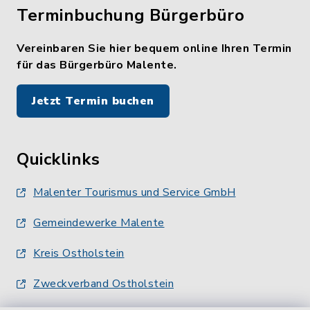
Terminbuchung Bürgerbüro
Vereinbaren Sie hier bequem online Ihren Termin
für das Bürgerbüro Malente.
Jetzt Termin buchen
Quicklinks
Malenter Tourismus und Service GmbH
Gemeindewerke Malente
Kreis Ostholstein
Zweckverband Ostholstein