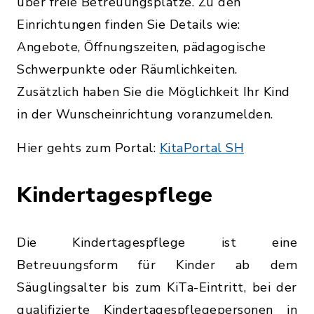
über freie Betreuungsplätze. Zu den
Einrichtungen finden Sie Details wie:
Angebote, Öffnungszeiten, pädagogische
Schwerpunkte oder Räumlichkeiten.
Zusätzlich haben Sie die Möglichkeit Ihr Kind
in der Wunscheinrichtung voranzumelden.
Hier gehts zum Portal:
KitaPortal SH
Kindertagespflege
Die Kindertagespflege ist eine
Betreuungsform für Kinder ab dem
Säuglingsalter bis zum KiTa-Eintritt, bei der
qualifizierte Kindertagespflegepersonen in