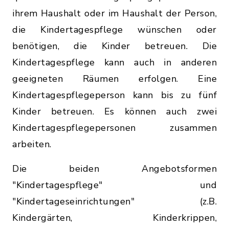
ihrem Haushalt oder im Haushalt der Person,
die Kindertagespflege wünschen oder
benötigen, die Kinder betreuen. Die
Kindertagespflege kann auch in anderen
geeigneten Räumen erfolgen. Eine
Kindertagespflegeperson kann bis zu fünf
Kinder betreuen. Es können auch zwei
Kindertagespflegepersonen zusammen
arbeiten.
Die beiden Angebotsformen
"Kindertagespflege" und
"Kindertageseinrichtungen" (z.B.
Kindergärten, Kinderkrippen,