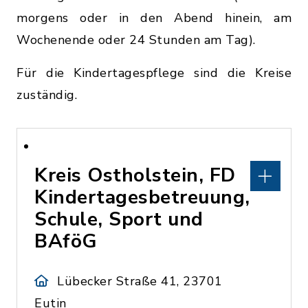
morgens oder in den Abend hinein, am
Wochenende oder 24 Stunden am Tag).
Für die Kindertagespflege sind die Kreise
zuständig.
Kreis Ostholstein, FD
Kindertagesbetreuung,
Schule, Sport und
BAföG
Lübecker Straße 41, 23701
Eutin