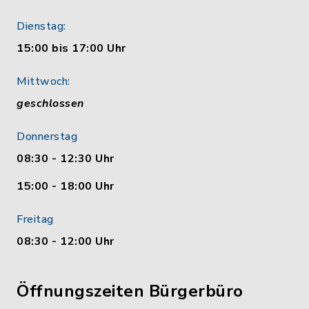
Dienstag:
15:00 bis 17:00 Uhr
Mittwoch:
geschlossen
Donnerstag
08:30 - 12:30 Uhr
15:00 - 18:00 Uhr
Freitag
08:30 - 12:00 Uhr
Öffnungszeiten Bürgerbüro