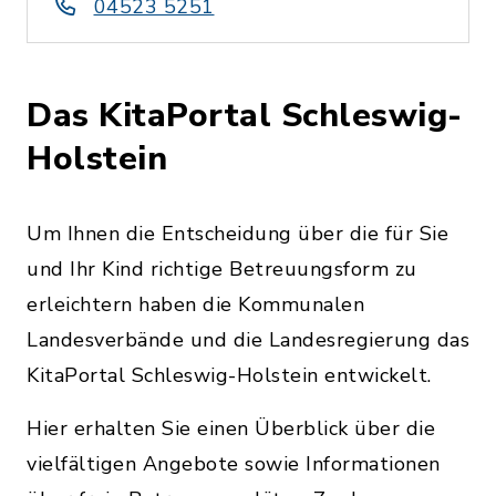
04523 5251
Das KitaPortal Schleswig-
Holstein
Um Ihnen die Entscheidung über die für Sie
und Ihr Kind richtige Betreuungsform zu
erleichtern haben die Kommunalen
Landesverbände und die Landesregierung das
KitaPortal Schleswig-Holstein entwickelt.
Hier erhalten Sie einen Überblick über die
vielfältigen Angebote sowie Informationen