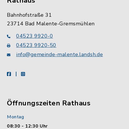
Rathaus
Bahnhofstraße 31
23714 Bad Malente-Gremsmühlen
04523 9920-0
04523 9920-50
info@gemeinde-malente.landsh.de
facebook
instagram
Öffnungszeiten Rathaus
Montag
08:30 - 12:30 Uhr