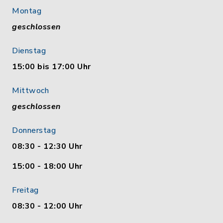
Montag
geschlossen
Dienstag
15:00 bis 17:00 Uhr
Mittwoch
geschlossen
Donnerstag
08:30 - 12:30 Uhr
15:00 - 18:00 Uhr
Freitag
08:30 - 12:00 Uhr