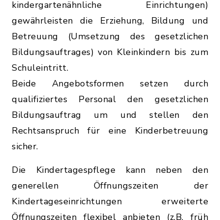
kindergartenähnliche Einrichtungen)
gewährleisten die Erziehung, Bildung und
Betreuung (Umsetzung des gesetzlichen
Bildungsauftrages) von Kleinkindern bis zum
Schuleintritt.
Beide Angebotsformen setzen durch
qualifiziertes Personal den gesetzlichen
Bildungsauftrag um und stellen den
Rechtsanspruch für eine Kinderbetreuung
sicher.
Die Kindertagespflege kann neben den
generellen Öffnungszeiten der
Kindertageseinrichtungen erweiterte
Öffnungszeiten flexibel anbieten (z.B. früh