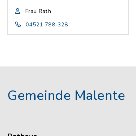
Frau Rath
04521 788-328
Gemeinde Malente