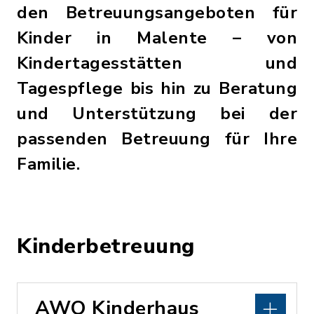
den Betreuungsangeboten für
Kinder in Malente – von
Kindertagesstätten und
Tagespflege bis hin zu Beratung
und Unterstützung bei der
passenden Betreuung für Ihre
Familie.
Kinderbetreuung
AWO Kinderhaus