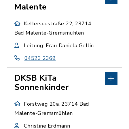
Malente
Kellerseestraße 22, 23714
Bad Malente-Gremsmühlen
Leitung: Frau Daniela Gollin
04523 2368
DKSB KiTa
Sonnenkinder
Forstweg 20a, 23714 Bad
Malente-Gremsmühlen
Christine Erdmann