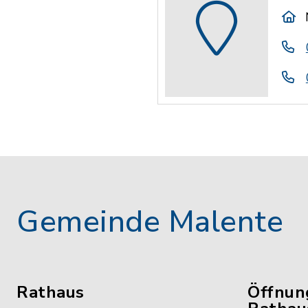
Gemeinde Malente
Rathaus
Öffnun