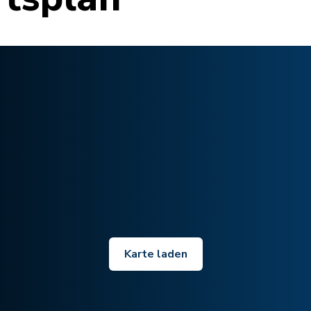
Karte laden