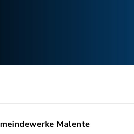
meindewerke Malente