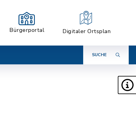
Bürgerportal
Digitaler Ortsplan
SUCHE