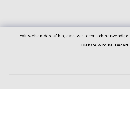
Wir weisen darauf hin, dass wir technisch notwendige 
Dienste wird bei Bedarf
Kontakt
Barrierefreiheit
Datenschutz