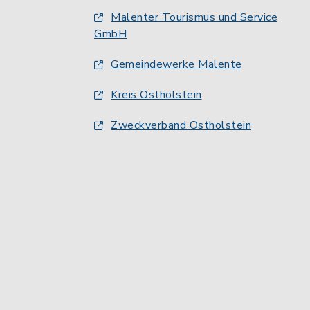
Malenter Tourismus und Service
GmbH
Gemeindewerke Malente
Kreis Ostholstein
Zweckverband Ostholstein