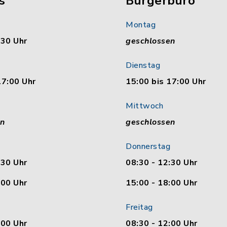
s
Bürgerbüro
Montag
:30 Uhr
geschlossen
Dienstag
17:00 Uhr
15:00 bis 17:00 Uhr
Mittwoch
en
geschlossen
Donnerstag
:30 Uhr
08:30 - 12:30 Uhr
:00 Uhr
15:00 - 18:00 Uhr
Freitag
:00 Uhr
08:30 - 12:00 Uhr