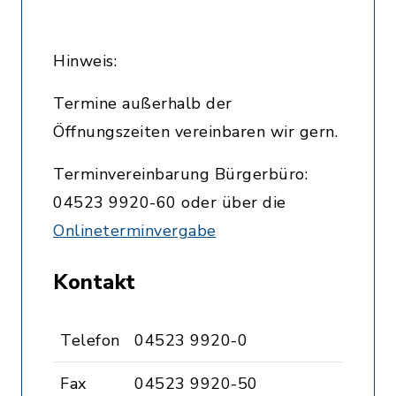
Hinweis:
Termine außerhalb der
Öffnungszeiten vereinbaren wir gern.
Terminvereinbarung Bürgerbüro:
04523 9920-60 oder über die
Onlineterminvergabe
Kontakt
Telefon
04523 9920-0
Fax
04523 9920-50