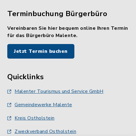
Terminbuchung Bürgerbüro
Vereinbaren Sie hier bequem online Ihren Termin
für das Bürgerbüro Malente.
Jetzt Termin buchen
Quicklinks
Malenter Tourismus und Service GmbH
Gemeindewerke Malente
Kreis Ostholstein
Zweckverband Ostholstein