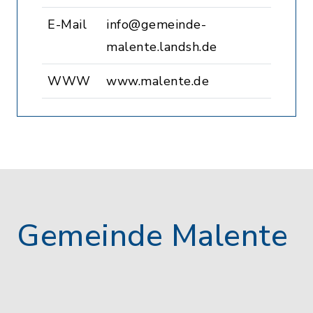
E-Mail
info@gemeinde-
malente.landsh.de
WWW
www.malente.de
Gemeinde Malente