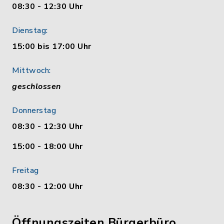
08:30 - 12:30 Uhr
Dienstag:
15:00 bis 17:00 Uhr
Mittwoch:
geschlossen
Donnerstag
08:30 - 12:30 Uhr
15:00 - 18:00 Uhr
Freitag
08:30 - 12:00 Uhr
Öffnungszeiten Bürgerbüro