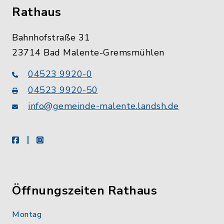
Rathaus
Bahnhofstraße 31
23714 Bad Malente-Gremsmühlen
04523 9920-0
04523 9920-50
info@gemeinde-malente.landsh.de
facebook
instagram
Öffnungszeiten Rathaus
Montag