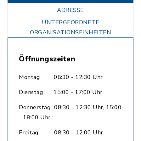
ADRESSE
UNTERGEORDNETE
ORGANISATIONSEINHEITEN
Öffnungszeiten
Montag 08:30 - 12:30 Uhr
Dienstag 15:00 - 17:00 Uhr
Donnerstag 08:30 - 12:30 Uhr, 15:00
- 18:00 Uhr
Freitag 08:30 - 12:00 Uhr