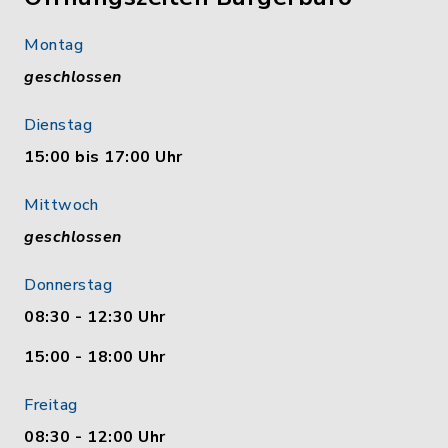
Montag
geschlossen
Dienstag
15:00 bis 17:00 Uhr
Mittwoch
geschlossen
Donnerstag
08:30 - 12:30 Uhr
15:00 - 18:00 Uhr
Freitag
08:30 - 12:00 Uhr