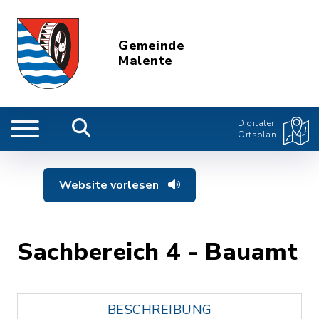
Gemeinde
Malente
Digitaler
Ortsplan
Website vorlesen
Sachbereich 4 - Bauamt
BESCHREIBUNG