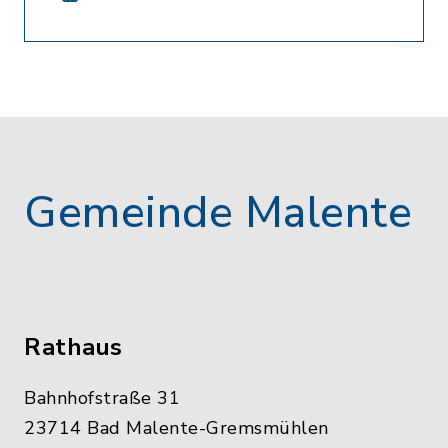
Gemeinde Malente
Rathaus
Bahnhofstraße 31
23714 Bad Malente-Gremsmühlen