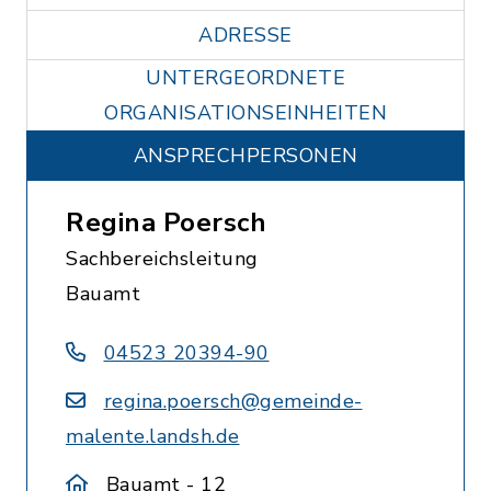
ADRESSE
UNTERGEORDNETE
ORGANISATIONSEINHEITEN
ANSPRECHPERSONEN
Regina Poersch
Sachbereichsleitung
Bauamt
04523 20394-90
regina.poersch@gemeinde-
malente.landsh.de
Bauamt - 12