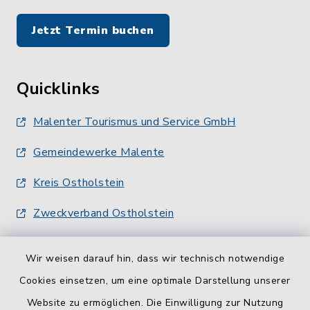
Jetzt Termin buchen
Quicklinks
Malenter Tourismus und Service GmbH
Gemeindewerke Malente
Kreis Ostholstein
Zweckverband Ostholstein
Wir weisen darauf hin, dass wir technisch notwendige
Cookies einsetzen, um eine optimale Darstellung unserer
Website zu ermöglichen. Die Einwilligung zur Nutzung