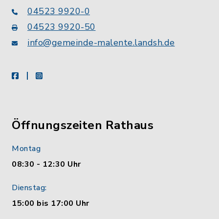
04523 9920-0
04523 9920-50
info@gemeinde-malente.landsh.de
facebook
instagram
Öffnungszeiten Rathaus
Montag
08:30 - 12:30 Uhr
Dienstag:
15:00 bis 17:00 Uhr