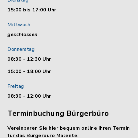
Dienstag
15:00 bis 17:00 Uhr
Mittwoch
geschlossen
Donnerstag
08:30 - 12:30 Uhr
15:00 - 18:00 Uhr
Freitag
08:30 - 12:00 Uhr
Terminbuchung Bürgerbüro
Vereinbaren Sie hier bequem online Ihren Termin
für das Bürgerbüro Malente.