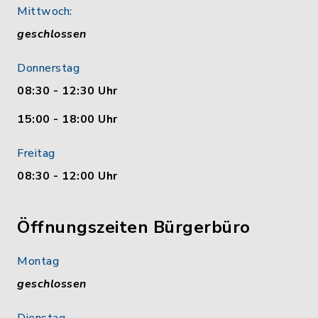
Mittwoch:
geschlossen
Donnerstag
08:30 - 12:30 Uhr
15:00 - 18:00 Uhr
Freitag
08:30 - 12:00 Uhr
Öffnungszeiten Bürgerbüro
Montag
geschlossen