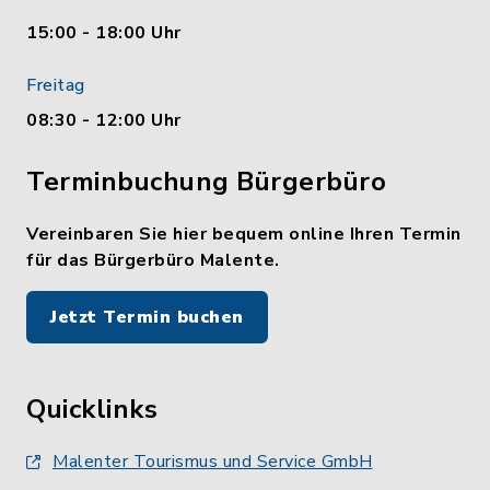
15:00 - 18:00 Uhr
Freitag
08:30 - 12:00 Uhr
Terminbuchung Bürgerbüro
Vereinbaren Sie hier bequem online Ihren Termin
für das Bürgerbüro Malente.
Jetzt Termin buchen
Quicklinks
Malenter Tourismus und Service GmbH