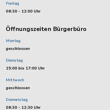
Freitag
08:30 - 12:00 Uhr
Öffnungszeiten Bürgerbüro
Montag
geschlossen
Dienstag
15:00 bis 17:00 Uhr
Mittwoch
geschlossen
Donnerstag
08:30 - 12:30 Uhr