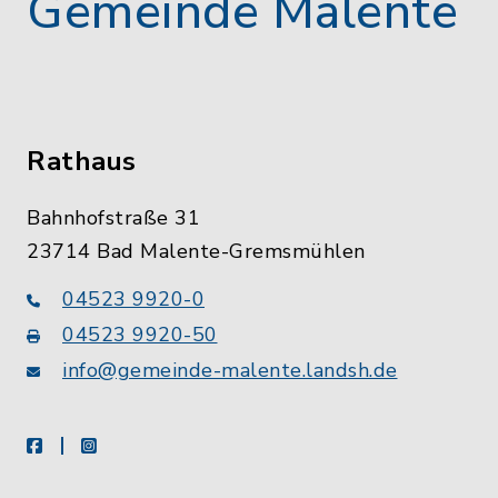
Gemeinde Malente
Rathaus
Bahnhofstraße 31
23714 Bad Malente-Gremsmühlen
04523 9920-0
04523 9920-50
info@gemeinde-malente.landsh.de
facebook
instagram