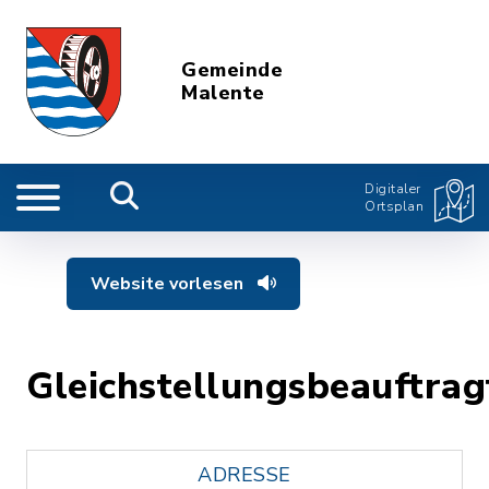
Gemeinde
Malente
Digitaler
Ortsplan
Website vorlesen
Gleichstellungsbeauftrag
ADRESSE