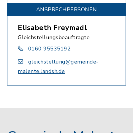
ANSPRECHPERSONEN
Elisabeth Freymadl
Gleichstellungsbeauftragte
0160 95535192
gleichstellung@gemeinde-
malente.landsh.de