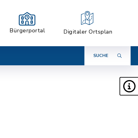
Bürgerportal
Digitaler Ortsplan
SUCHE