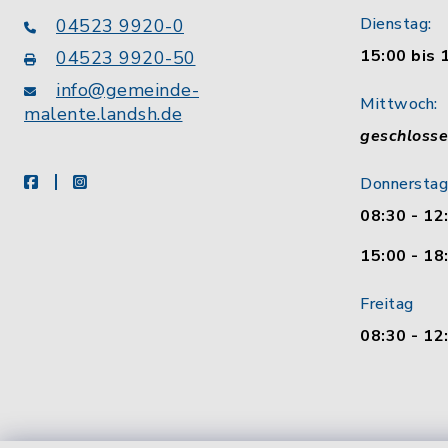
Dienstag:
04523 9920-0
15:00 bis 
04523 9920-50
info@gemeinde-
Mittwoch:
malente.landsh.de
geschloss
facebook
instagram
Donnerstag
08:30 - 12
15:00 - 18
Freitag
08:30 - 12