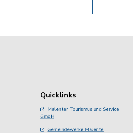
Quicklinks
Malenter Tourismus und Service
GmbH
Gemeindewerke Malente