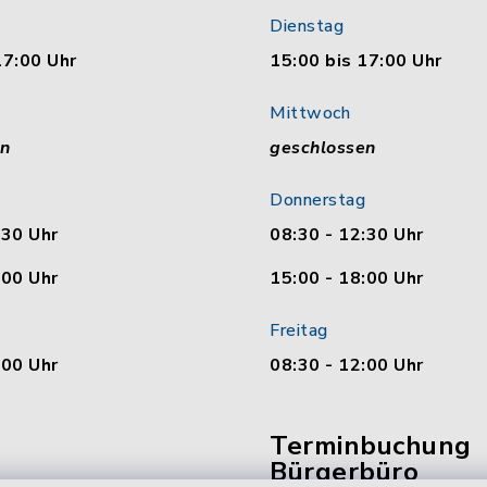
Dienstag
17:00 Uhr
15:00 bis 17:00 Uhr
Mittwoch
en
geschlossen
Donnerstag
:30 Uhr
08:30 - 12:30 Uhr
:00 Uhr
15:00 - 18:00 Uhr
Freitag
:00 Uhr
08:30 - 12:00 Uhr
Terminbuchung
Bürgerbüro