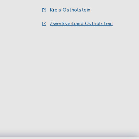
Kreis Ostholstein
Zweckverband Ostholstein