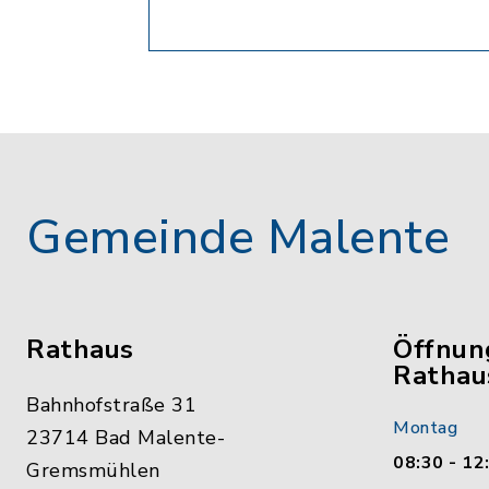
Gemeinde Malente
Rathaus
Öffnun
Rathau
Bahnhofstraße 31
Montag
23714 Bad Malente-
08:30 - 12
Gremsmühlen