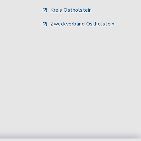
Kreis Ostholstein
Zweckverband Ostholstein