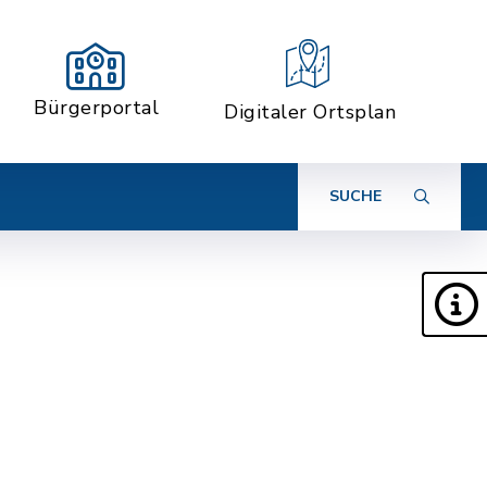
Bürgerportal
Digitaler Ortsplan
SUCHE