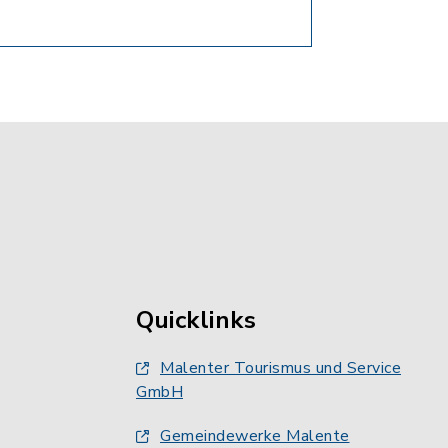
Quicklinks
Malenter Tourismus und Service
GmbH
Gemeindewerke Malente