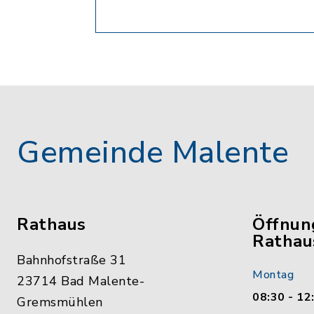
Gemeinde Malente
Rathaus
Öffnun
Rathau
Bahnhofstraße 31
Montag
23714 Bad Malente-
08:30 - 12
Gremsmühlen