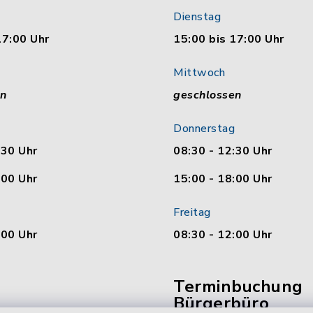
Dienstag
17:00 Uhr
15:00 bis 17:00 Uhr
Mittwoch
en
geschlossen
Donnerstag
:30 Uhr
08:30 - 12:30 Uhr
:00 Uhr
15:00 - 18:00 Uhr
Freitag
:00 Uhr
08:30 - 12:00 Uhr
Terminbuchung
Bürgerbüro