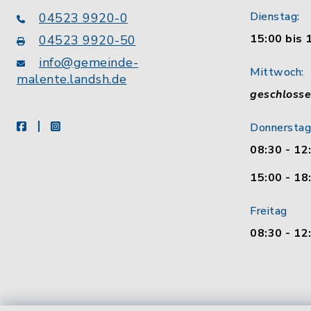
Dienstag:
04523 9920-0
15:00 bis 
04523 9920-50
info@gemeinde-
Mittwoch:
malente.landsh.de
geschloss
facebook
instagram
Donnerstag
08:30 - 12
15:00 - 18
Freitag
08:30 - 12