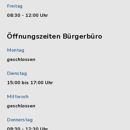
Freitag
08:30 - 12:00 Uhr
Öffnungszeiten Bürgerbüro
Montag
geschlossen
Dienstag
15:00 bis 17:00 Uhr
Mittwoch
geschlossen
Donnerstag
08:30 - 12:30 Uhr