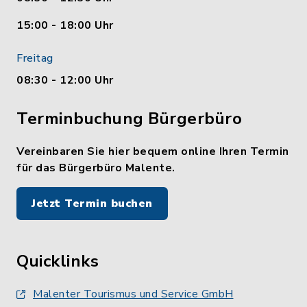
15:00 - 18:00 Uhr
Freitag
08:30 - 12:00 Uhr
Terminbuchung Bürgerbüro
Vereinbaren Sie hier bequem online Ihren Termin
für das Bürgerbüro Malente.
Jetzt Termin buchen
Quicklinks
Malenter Tourismus und Service GmbH