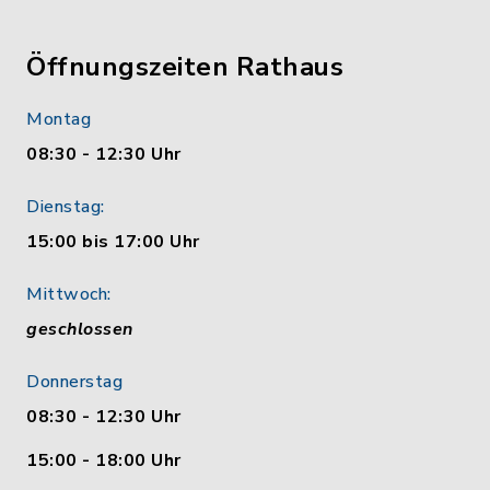
Öffnungszeiten Rathaus
Montag
08:30 - 12:30 Uhr
Dienstag:
15:00 bis 17:00 Uhr
Mittwoch:
geschlossen
Donnerstag
08:30 - 12:30 Uhr
15:00 - 18:00 Uhr