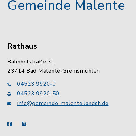
Gemeinde Malente
Rathaus
Bahnhofstraße 31
23714 Bad Malente-Gremsmühlen
04523 9920-0
04523 9920-50
info@gemeinde-malente.landsh.de
facebook
instagram