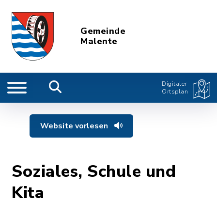
Gemeinde
Malente
Digitaler
Ortsplan
Website vorlesen
Soziales, Schule und
Kita