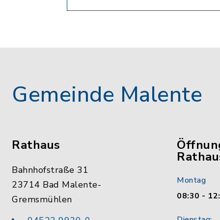
Gemeinde Malente
Rathaus
Öffnun
Rathau
Bahnhofstraße 31
Montag
23714 Bad Malente-
08:30 - 12
Gremsmühlen
Dienstag: