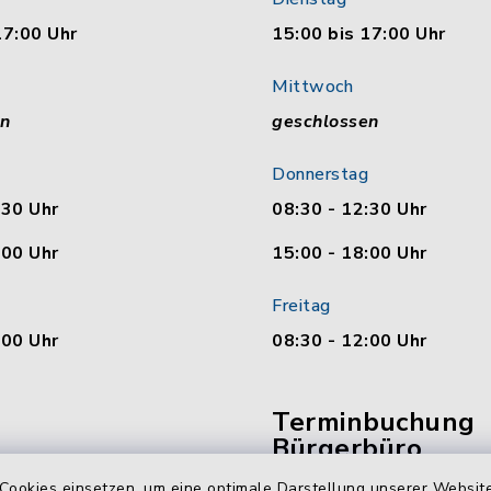
17:00 Uhr
15:00 bis 17:00 Uhr
Mittwoch
en
geschlossen
Donnerstag
:30 Uhr
08:30 - 12:30 Uhr
:00 Uhr
15:00 - 18:00 Uhr
Freitag
:00 Uhr
08:30 - 12:00 Uhr
Terminbuchung
Bürgerbüro
Cookies einsetzen, um eine optimale Darstellung unserer Website