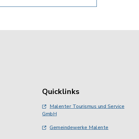
Quicklinks
Malenter Tourismus und Service
GmbH
Gemeindewerke Malente