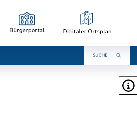
Bürgerportal
Digitaler Ortsplan
SUCHE