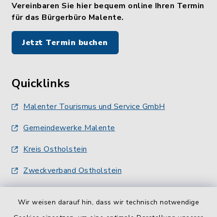
Vereinbaren Sie hier bequem online Ihren Termin
für das Bürgerbüro Malente.
Jetzt Termin buchen
Quicklinks
Malenter Tourismus und Service GmbH
Gemeindewerke Malente
Kreis Ostholstein
Zweckverband Ostholstein
Wir weisen darauf hin, dass wir technisch notwendige