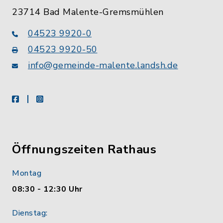
23714 Bad Malente-Gremsmühlen
04523 9920-0
04523 9920-50
info@gemeinde-malente.landsh.de
facebook
instagram
Öffnungszeiten Rathaus
Montag
08:30 - 12:30 Uhr
Dienstag: