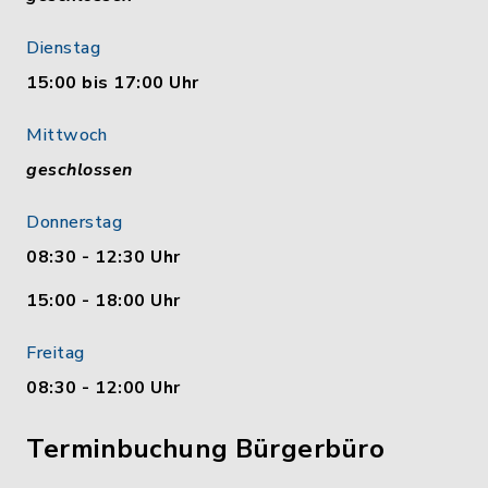
Dienstag
15:00 bis 17:00 Uhr
Mittwoch
geschlossen
Donnerstag
08:30 - 12:30 Uhr
15:00 - 18:00 Uhr
Freitag
08:30 - 12:00 Uhr
Terminbuchung Bürgerbüro