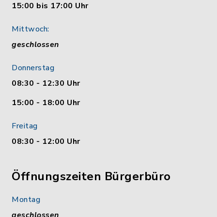
15:00 bis 17:00 Uhr
Mittwoch:
geschlossen
Donnerstag
08:30 - 12:30 Uhr
15:00 - 18:00 Uhr
Freitag
08:30 - 12:00 Uhr
Öffnungszeiten Bürgerbüro
Montag
geschlossen