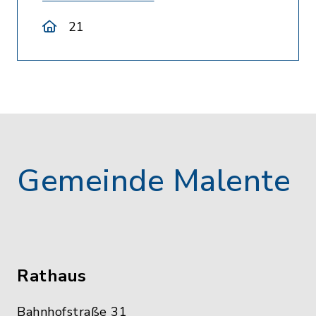
21
Gemeinde Malente
Rathaus
Bahnhofstraße 31