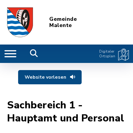
Gemeinde
Malente
Digitaler
Ortsplan
Website vorlesen
Sachbereich 1 -
Hauptamt und Personal