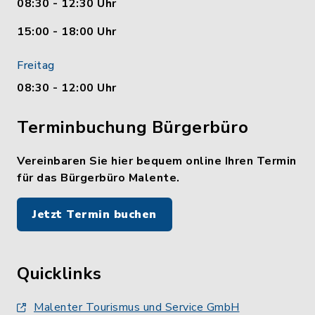
08:30 - 12:30 Uhr
15:00 - 18:00 Uhr
Freitag
08:30 - 12:00 Uhr
Terminbuchung Bürgerbüro
Vereinbaren Sie hier bequem online Ihren Termin
für das Bürgerbüro Malente.
Jetzt Termin buchen
Quicklinks
Malenter Tourismus und Service GmbH