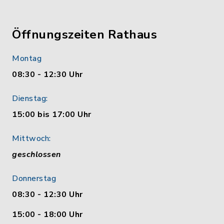
Öffnungszeiten Rathaus
Montag
08:30 - 12:30 Uhr
Dienstag:
15:00 bis 17:00 Uhr
Mittwoch:
geschlossen
Donnerstag
08:30 - 12:30 Uhr
15:00 - 18:00 Uhr