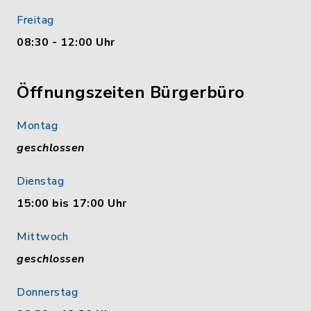
Freitag
08:30 - 12:00 Uhr
Öffnungszeiten Bürgerbüro
Montag
geschlossen
Dienstag
15:00 bis 17:00 Uhr
Mittwoch
geschlossen
Donnerstag