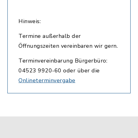
Hinweis:
Termine außerhalb der
Öffnungszeiten vereinbaren wir gern.
Terminvereinbarung Bürgerbüro:
04523 9920-60 oder über die
Onlineterminvergabe