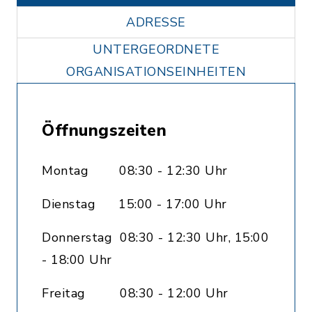
ADRESSE
UNTERGEORDNETE
ORGANISATIONSEINHEITEN
Öffnungszeiten
Montag 08:30 - 12:30 Uhr
Dienstag 15:00 - 17:00 Uhr
Donnerstag 08:30 - 12:30 Uhr, 15:00
- 18:00 Uhr
Freitag 08:30 - 12:00 Uhr