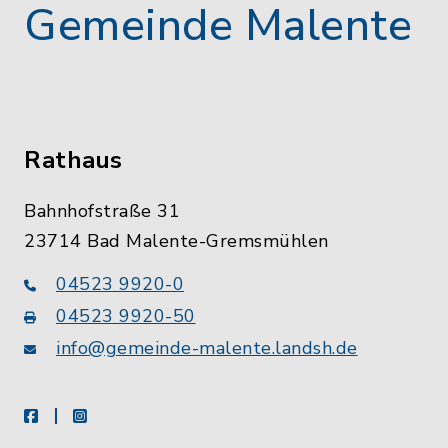
Gemeinde Malente
Rathaus
Bahnhofstraße 31
23714 Bad Malente-Gremsmühlen
04523 9920-0
04523 9920-50
info@gemeinde-malente.landsh.de
facebook
instagram