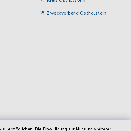
Kreis Ostholstein
Zweckverband Ostholstein
 zu ermöglichen. Die Einwilligung zur Nutzung weiterer