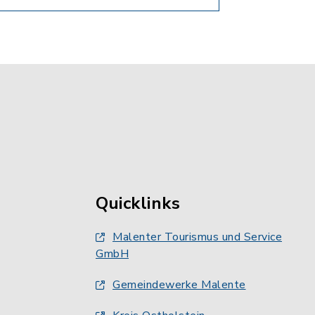
Quicklinks
Malenter Tourismus und Service
GmbH
Gemeindewerke Malente