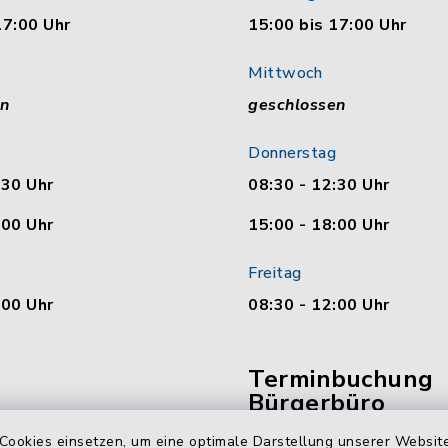
17:00 Uhr
15:00 bis 17:00 Uhr
Mittwoch
en
geschlossen
Donnerstag
:30 Uhr
08:30 - 12:30 Uhr
:00 Uhr
15:00 - 18:00 Uhr
Freitag
:00 Uhr
08:30 - 12:00 Uhr
Terminbuchung
Bürgerbüro
Cookies einsetzen, um eine optimale Darstellung unserer Website