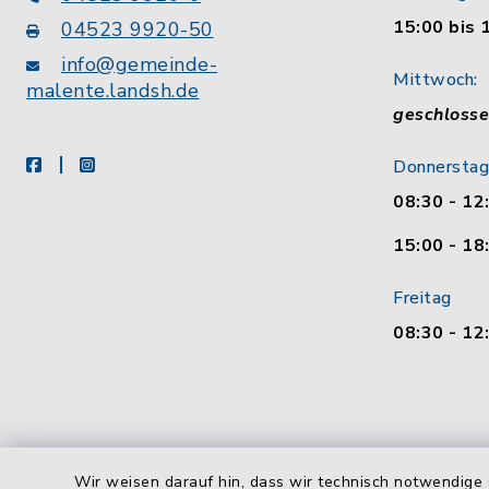
15:00 bis 
04523 9920-50
info@gemeinde-
Mittwoch:
malente.landsh.de
geschloss
facebook
instagram
Donnerstag
08:30 - 12
15:00 - 18
Freitag
08:30 - 12
Wir weisen darauf hin, dass wir technisch notwendige 