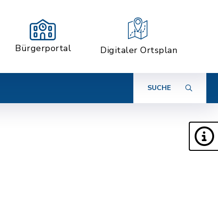
Bürgerportal
Digitaler Ortsplan
SUCHE