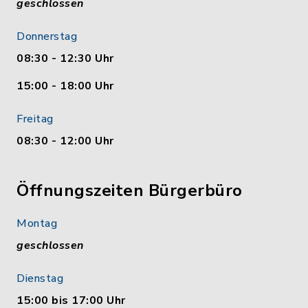
geschlossen
Donnerstag
08:30 - 12:30 Uhr
15:00 - 18:00 Uhr
Freitag
08:30 - 12:00 Uhr
Öffnungszeiten Bürgerbüro
Montag
geschlossen
Dienstag
15:00 bis 17:00 Uhr