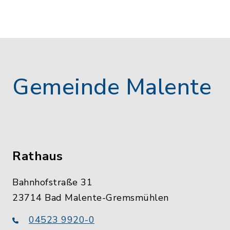
Gemeinde Malente
Rathaus
Bahnhofstraße 31
23714 Bad Malente-Gremsmühlen
04523 9920-0