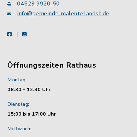
04523 9920-50
info@gemeinde-malente.landsh.de
facebook
instagram
Öffnungszeiten Rathaus
Montag
08:30 - 12:30 Uhr
Dienstag:
15:00 bis 17:00 Uhr
Mittwoch: