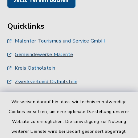
Jetzt Termin buchen
Quicklinks
Malenter Tourismus und Service GmbH
Gemeindewerke Malente
Kreis Ostholstein
Zweckverband Ostholstein
Wir weisen darauf hin, dass wir technisch notwendige
Cookies einsetzen, um eine optimale Darstellung unserer
Website zu ermöglichen. Die Einwilligung zur Nutzung
Kontakt
weiterer Dienste wird bei Bedarf gesondert abgefragt.