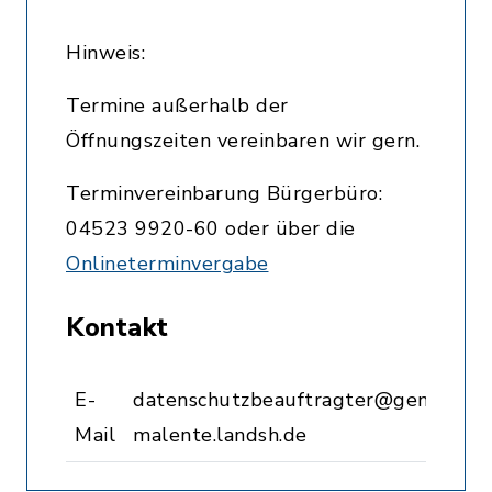
Hinweis:
Termine außerhalb der
Öffnungszeiten vereinbaren wir gern.
Terminvereinbarung Bürgerbüro:
04523 9920-60 oder über die
Onlineterminvergabe
Kontakt
E-
datenschutzbeauftragter@gemeinde
Mail
malente.landsh.de