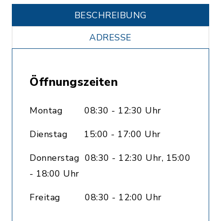
BESCHREIBUNG
ADRESSE
Öffnungszeiten
Montag 08:30 - 12:30 Uhr
Dienstag 15:00 - 17:00 Uhr
Donnerstag 08:30 - 12:30 Uhr, 15:00
- 18:00 Uhr
Freitag 08:30 - 12:00 Uhr