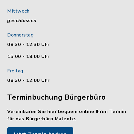
Mittwoch
geschlossen
Donnerstag
08:30 - 12:30 Uhr
15:00 - 18:00 Uhr
Freitag
08:30 - 12:00 Uhr
Terminbuchung Bürgerbüro
Vereinbaren Sie hier bequem online Ihren Termin
für das Bürgerbüro Malente.