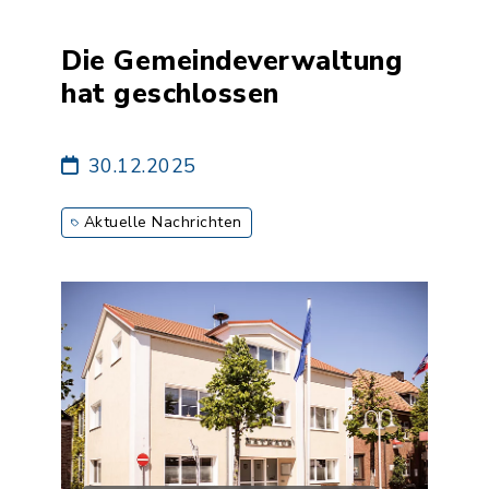
Die Gemeindeverwaltung
hat geschlossen
30.12.2025
Aktuelle Nachrichten