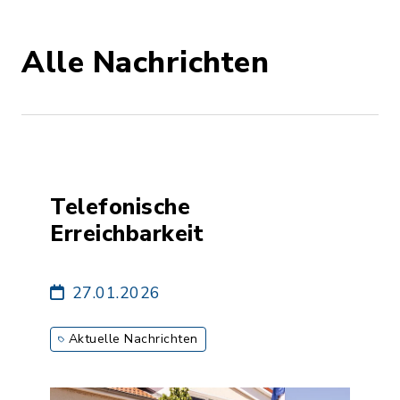
Alle Nachrichten
Telefonische
Erreichbarkeit
27.01.2026
Aktuelle Nachrichten