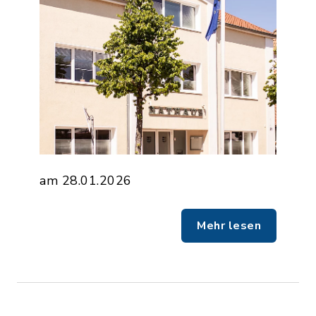
am 28.01.2026
Mehr lesen