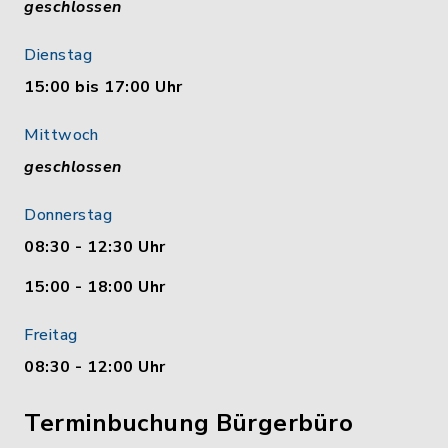
geschlossen
Dienstag
15:00 bis 17:00 Uhr
Mittwoch
geschlossen
Donnerstag
08:30 - 12:30 Uhr
15:00 - 18:00 Uhr
Freitag
08:30 - 12:00 Uhr
Terminbuchung Bürgerbüro