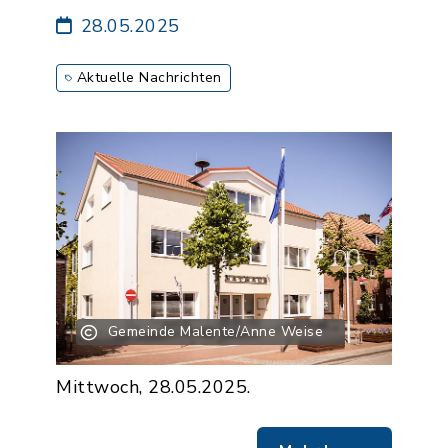
28.05.2025
Aktuelle Nachrichten
Gemeinde Malente/Anne Weise
Mittwoch, 28.05.2025.