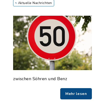
Aktuelle Nachrichten
zwischen Söhren und Benz
Mehr lesen