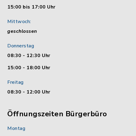
15:00 bis 17:00 Uhr
Mittwoch:
geschlossen
Donnerstag
08:30 - 12:30 Uhr
15:00 - 18:00 Uhr
Freitag
08:30 - 12:00 Uhr
Öffnungszeiten Bürgerbüro
Montag