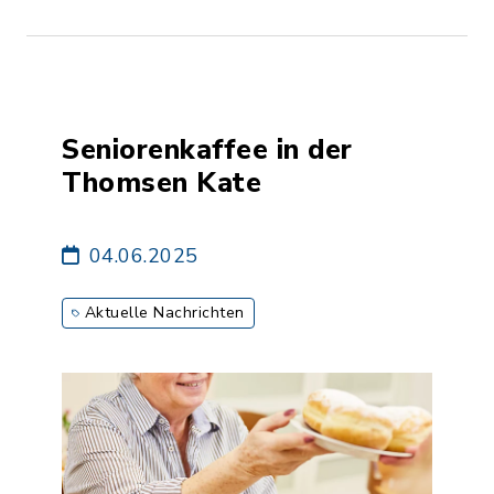
Seniorenkaffee in der
Thomsen Kate
04.06.2025
Aktuelle Nachrichten