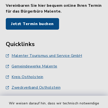
Vereinbaren Sie hier bequem online Ihren Termin
für das Bürgerbüro Malente.
Jetzt Termin buchen
Quicklinks
Malenter Tourismus und Service GmbH
Gemeindewerke Malente
Kreis Ostholstein
Zweckverband Ostholstein
Wir weisen darauf hin, dass wir technisch notwendige