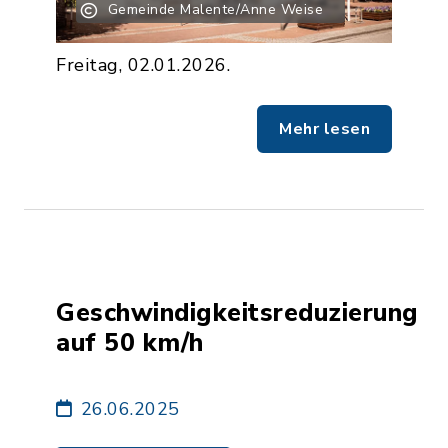
Gemeinde Malente/Anne Weise
Freitag, 02.01.2026.
Mehr lesen
Geschwindigkeitsreduzierung
auf 50 km/h
26.06.2025