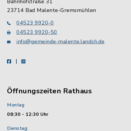
Bahnhofstraße 31
23714 Bad Malente-Gremsmühlen
04523 9920-0
04523 9920-50
info@gemeinde-malente.landsh.de
facebook
instagram
Öffnungszeiten Rathaus
Montag
08:30 - 12:30 Uhr
Dienstag: