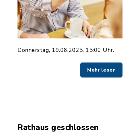
Donnerstag, 19.06.2025, 15:00 Uhr.
Mehr lesen
Rathaus geschlossen