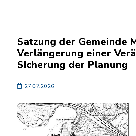
Satzung der Gemeinde M
Verlängerung einer Ver
Sicherung der Planung
27.07.2026