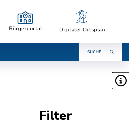
Bürgerportal
Digitaler Ortsplan
SUCHE
Filter