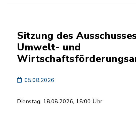
Sitzung des Ausschusses
Umwelt- und
Wirtschaftsförderungsa
05.08.2026
Dienstag, 18.08.2026, 18:00 Uhr