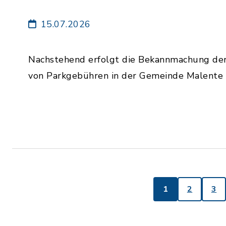
15.07.2026
Nachstehend erfolgt die Bekannmachung de
von Parkgebühren in der Gemeinde Malente 
1
2
3