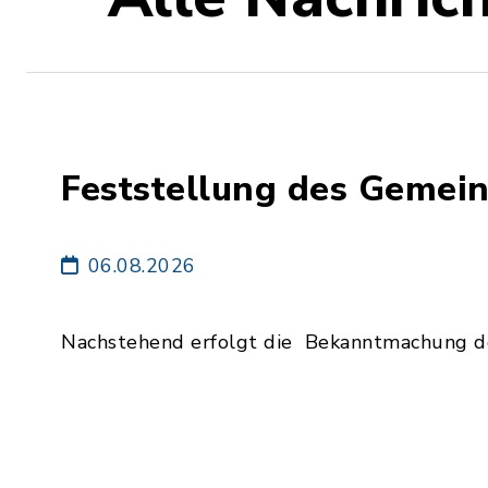
Feststellung des Gemei
06.08.2026
Nachstehend erfolgt die Bekanntmachung de