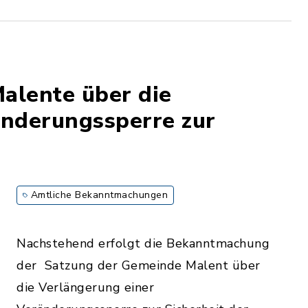
alente über die
änderungssperre zur
Amtliche Bekanntmachungen
Nachstehend erfolgt die Bekanntmachung
der Satzung der Gemeinde Malent über
die Verlängerung einer