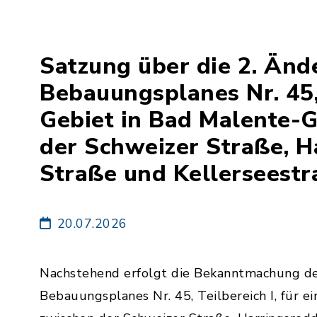
Satzung über die 2. Änd
Bebauungsplanes Nr. 45, 
Gebiet in Bad Malente-
der Schweizer Straße, H
Straße und Kellerseestr
20.07.2026
Nachstehend erfolgt die Bekanntmachung de
Bebauungsplanes Nr. 45, Teilbereich I, für 