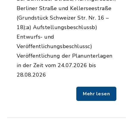
Berliner Straße und Kellerseestraße
(Grundstück Schweizer Str. Nr. 16 –
18);a) Aufstellungsbeschlussb)
Entwurfs- und
Veröffentlichungsbeschlussc)
Veröffentlichung der Planunterlagen
in der Zeit vom 24.07.2026 bis
28.08.2026
Mehr lesen