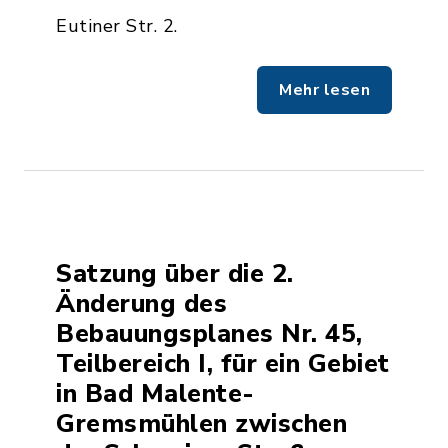
Eutiner Str. 2.
Mehr lesen
Satzung über die 2.
Änderung des
Bebauungsplanes Nr. 45,
Teilbereich I, für ein Gebiet
in Bad Malente-
Gremsmühlen zwischen