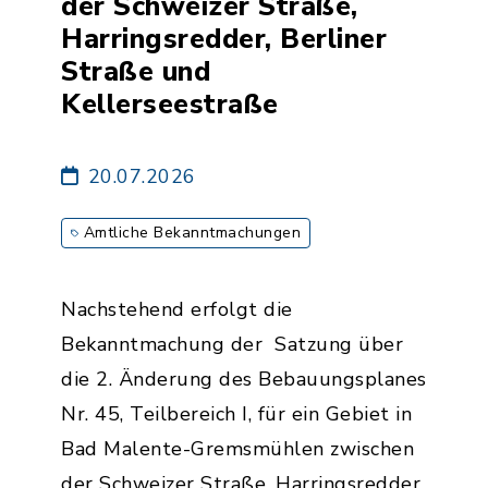
der Schweizer Straße,
Harringsredder, Berliner
Straße und
Kellerseestraße
20.07.2026
Amtliche Bekanntmachungen
Nachstehend erfolgt die
Bekanntmachung der Satzung über
die 2. Änderung des Bebauungsplanes
Nr. 45, Teilbereich I, für ein Gebiet in
Bad Malente-Gremsmühlen zwischen
der Schweizer Straße, Harringsredder,