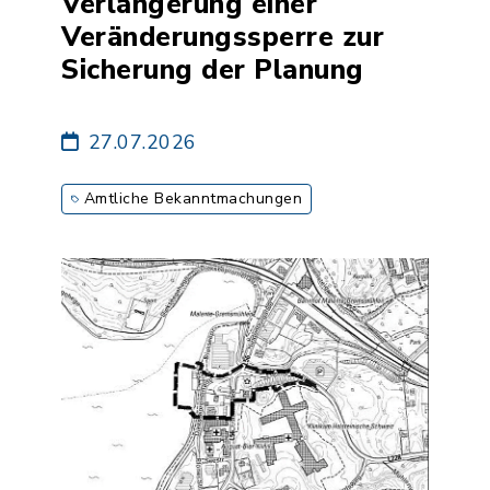
Verlängerung einer
Veränderungssperre zur
Sicherung der Planung
27.07.2026
Amtliche Bekanntmachungen