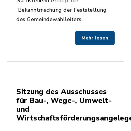
Nachstehend erfolgt die
Bekanntmachung der Feststellung
des Gemeindewahlleiters.
Mehr lesen
Sitzung des Ausschusses
für Bau-, Wege-, Umwelt-
und
Wirtschaftsförderungsangeleg