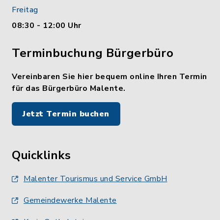
Freitag
08:30 - 12:00 Uhr
Terminbuchung Bürgerbüro
Vereinbaren Sie hier bequem online Ihren Termin
für das Bürgerbüro Malente.
Jetzt Termin buchen
Quicklinks
Malenter Tourismus und Service GmbH
Gemeindewerke Malente