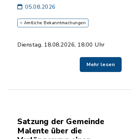
05.08.2026
Amtliche Bekanntmachungen
Dienstag, 18.08.2026, 18:00 Uhr
Mehr lesen
Satzung der Gemeinde
Malente über die