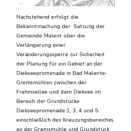
Nachstehend erfolgt die
Bekanntmachung der Satzung der
Gemeinde Malent über die
Verlängerung einer
Veränderungssperre zur Sicherheit
der Planung für ein Gebiet an der
Diekseepromenade in Bad Malente-
Gremsmühlen zwischen der
Frahmsallee und dem Dieksee im
Bereich der Grundstücke
Diekseepromenade 1, 3, 4 und 5
einschließlich des Kreuzungsbereiches
an der Gremsmühle und Grundstück