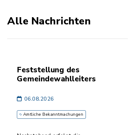
Alle Nachrichten
Feststellung des
Gemeindewahlleiters
06.08.2026
Amtliche Bekanntmachungen