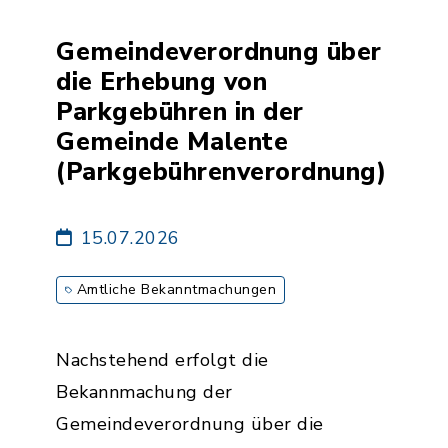
Gemeindeverordnung über
die Erhebung von
Parkgebühren in der
Gemeinde Malente
(Parkgebührenverordnung)
15.07.2026
Amtliche Bekanntmachungen
Nachstehend erfolgt die
Bekannmachung der
Gemeindeverordnung über die