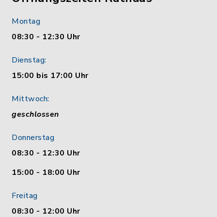
Montag
08:30 - 12:30 Uhr
Dienstag:
15:00 bis 17:00 Uhr
Mittwoch:
geschlossen
Donnerstag
08:30 - 12:30 Uhr
15:00 - 18:00 Uhr
Freitag
08:30 - 12:00 Uhr