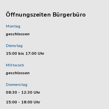
Öffnungszeiten Bürgerbüro
Montag
geschlossen
Dienstag
15:00 bis 17:00 Uhr
Mittwoch
geschlossen
Donnerstag
08:30 - 12:30 Uhr
15:00 - 18:00 Uhr