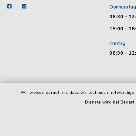
facebook
instagram
Donnerstag
08:30 - 12
15:00 - 18
Freitag
08:30 - 12
Wir weisen darauf hin, dass wir technisch notwendige 
Dienste wird bei Bedarf