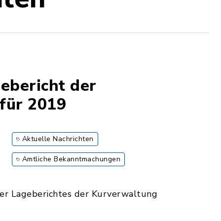
ebericht der
für 2019
Aktuelle Nachrichten
Amtliche Bekanntmachungen
der Lageberichtes der Kurverwaltung