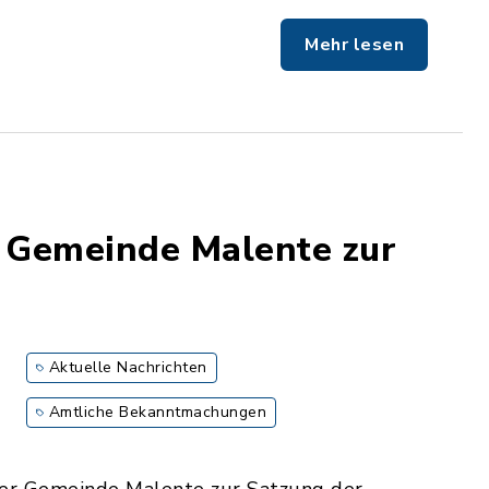
Mehr lesen
r Gemeinde Malente zur
Aktuelle Nachrichten
Amtliche Bekanntmachungen