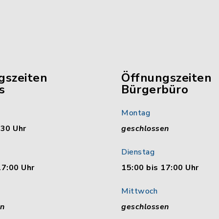
gszeiten
Öffnungszeiten
s
Bürgerbüro
Montag
:30 Uhr
geschlossen
Dienstag
17:00 Uhr
15:00 bis 17:00 Uhr
Mittwoch
en
geschlossen