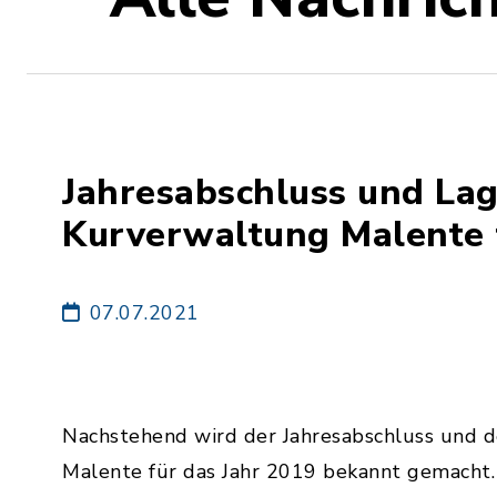
Jahresabschluss und Lag
Kurverwaltung Malente 
07.07.2021
Nachstehend wird der Jahresabschluss und 
Malente für das Jahr 2019 bekannt gemacht.