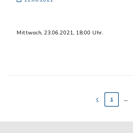
Mittwoch, 23.06.2021, 18:00 Uhr.
1
…