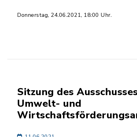
Donnerstag, 24.06.2021, 18:00 Uhr.
Sitzung des Ausschusses
Umwelt- und
Wirtschaftsförderungsa
11.06.2021