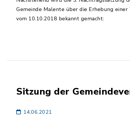
Nachstehend wird die 3. Nachtragssatzung 
Gemeinde Malente über die Erhebung einer
vom 10.10.2018 bekannt gemacht:
Sitzung der Gemeindeve
14.06.2021