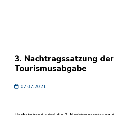
3. Nachtragssatzung de
Tourismusabgabe
07.07.2021