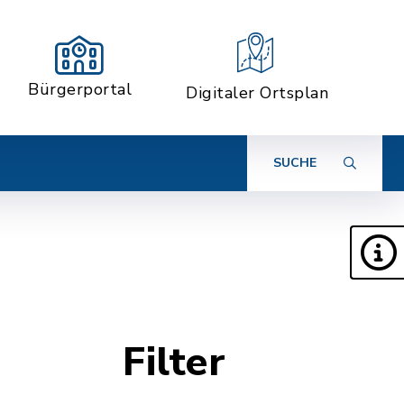
Bürgerportal
Digitaler Ortsplan
SUCHE
Filter