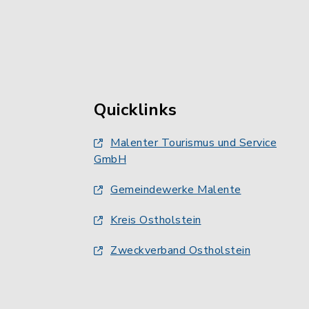
Quicklinks
Malenter Tourismus und Service
GmbH
Gemeindewerke Malente
Kreis Ostholstein
Zweckverband Ostholstein