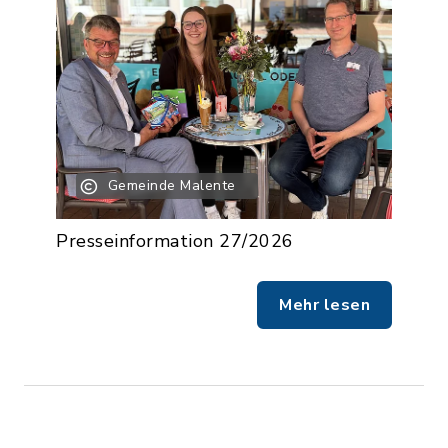
Gemeinde Malente
Presseinformation 27/2026
Mehr lesen