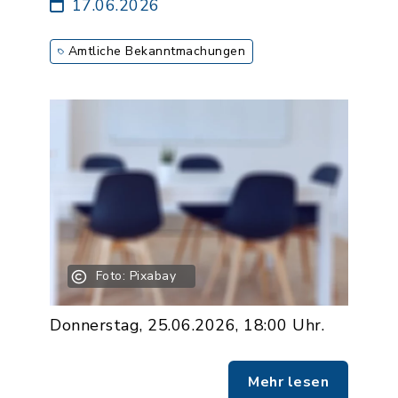
17.06.2026
Amtliche Bekanntmachungen
Foto: Pixabay
Donnerstag, 25.06.2026, 18:00 Uhr.
Mehr lesen