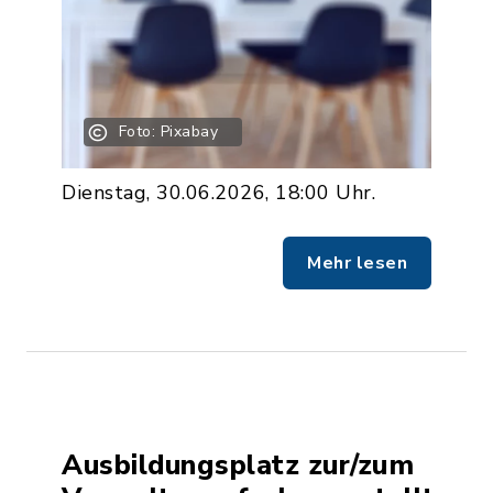
Foto: Pixabay
Dienstag, 30.06.2026, 18:00 Uhr.
Mehr lesen
Ausbildungsplatz zur/zum