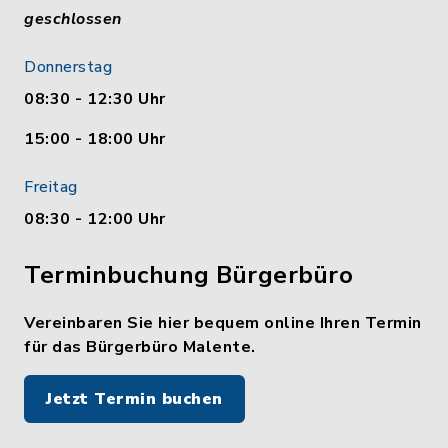
geschlossen
Donnerstag
08:30 - 12:30 Uhr
15:00 - 18:00 Uhr
Freitag
08:30 - 12:00 Uhr
Terminbuchung Bürgerbüro
Vereinbaren Sie hier bequem online Ihren Termin
für das Bürgerbüro Malente.
Jetzt Termin buchen