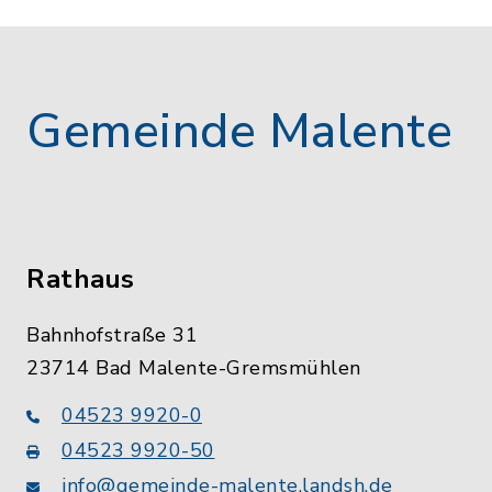
Gemeinde Malente
Rathaus
Bahnhofstraße 31
23714 Bad Malente-Gremsmühlen
04523 9920-0
04523 9920-50
info@gemeinde-malente.landsh.de