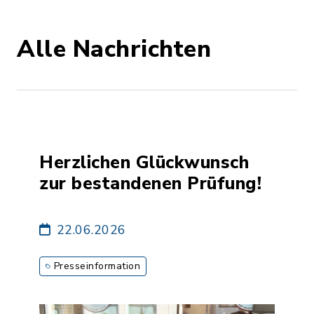
Alle Nachrichten
Herzlichen Glückwunsch
zur bestandenen Prüfung!
22.06.2026
Presseinformation