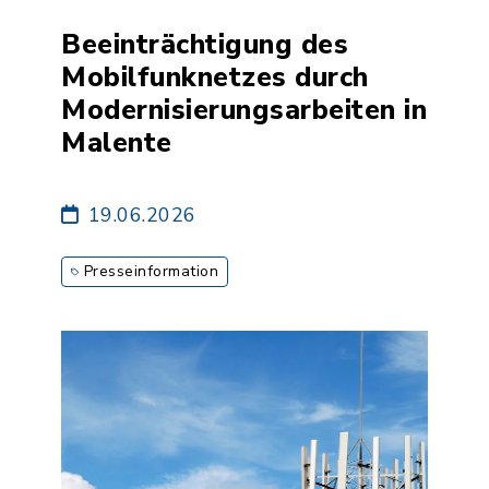
Beeinträchtigung des
Mobilfunknetzes durch
Modernisierungsarbeiten in
Malente
19.06.2026
Presseinformation