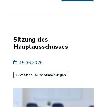
Sitzung des
Hauptausschusses
15.06.2026
Amtliche Bekanntmachungen