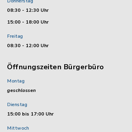
Donnerstag
08:30 - 12:30 Uhr
15:00 - 18:00 Uhr
Freitag
08:30 - 12:00 Uhr
Öffnungszeiten Bürgerbüro
Montag
geschlossen
Dienstag
15:00 bis 17:00 Uhr
Mittwoch