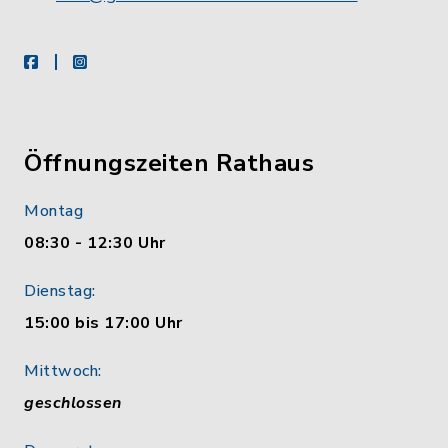
facebook
instagram
Öffnungszeiten Rathaus
Montag
08:30 - 12:30 Uhr
Dienstag:
15:00 bis 17:00 Uhr
Mittwoch:
geschlossen