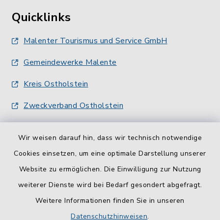
Quicklinks
Malenter Tourismus und Service GmbH
Gemeindewerke Malente
Kreis Ostholstein
Zweckverband Ostholstein
Wir weisen darauf hin, dass wir technisch notwendige
Cookies einsetzen, um eine optimale Darstellung unserer
Website zu ermöglichen. Die Einwilligung zur Nutzung
Kontakt
weiterer Dienste wird bei Bedarf gesondert abgefragt.
Weitere Informationen finden Sie in unseren
Barrierefreiheit
Datenschutzhinweisen
.