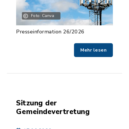
Foto: Canva
Presseinformation 26/2026
Mehr lesen
Sitzung der
Gemeindevertretung