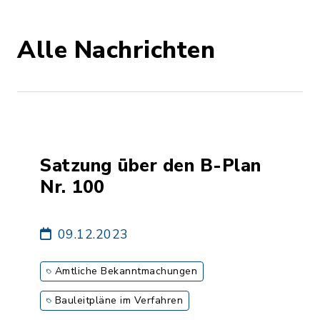
Alle Nachrichten
Satzung über den B-Plan
Nr. 100
09.12.2023
Amtliche Bekanntmachungen
Bauleitpläne im Verfahren