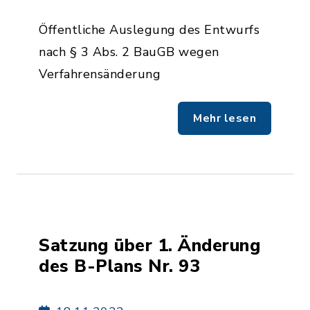
Öffentliche Auslegung des Entwurfs
nach § 3 Abs. 2 BauGB wegen
Verfahrensänderung
Mehr lesen
Satzung über 1. Änderung
des B-Plans Nr. 93