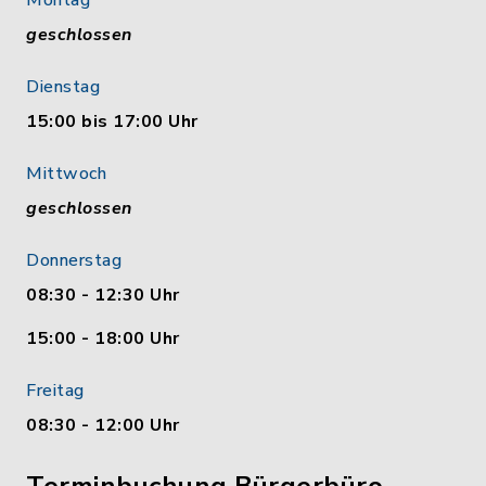
Montag
geschlossen
Dienstag
15:00 bis 17:00 Uhr
Mittwoch
geschlossen
Donnerstag
08:30 - 12:30 Uhr
15:00 - 18:00 Uhr
Freitag
08:30 - 12:00 Uhr