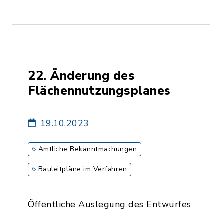
22. Änderung des
Flächennutzungsplanes
19.10.2023
Amtliche Bekanntmachungen
Bauleitpläne im Verfahren
Öffentliche Auslegung des Entwurfes