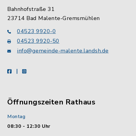
Bahnhofstraße 31
23714 Bad Malente-Gremsmühlen
04523 9920-0
04523 9920-50
info@gemeinde-malente.landsh.de
facebook
instagram
Öffnungszeiten Rathaus
Montag
08:30 - 12:30 Uhr