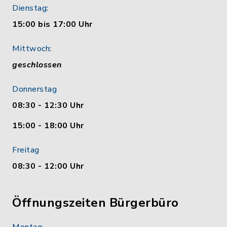
Dienstag:
15:00 bis 17:00 Uhr
Mittwoch:
geschlossen
Donnerstag
08:30 - 12:30 Uhr
15:00 - 18:00 Uhr
Freitag
08:30 - 12:00 Uhr
Öffnungszeiten Bürgerbüro