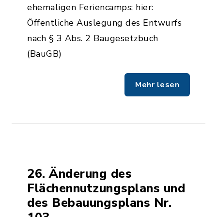
ehemaligen Feriencamps; hier:
Öffentliche Auslegung des Entwurfs
nach § 3 Abs. 2 Baugesetzbuch
(BauGB)
Mehr lesen
26. Änderung des
Flächennutzungsplans und
des Bebauungsplans Nr.