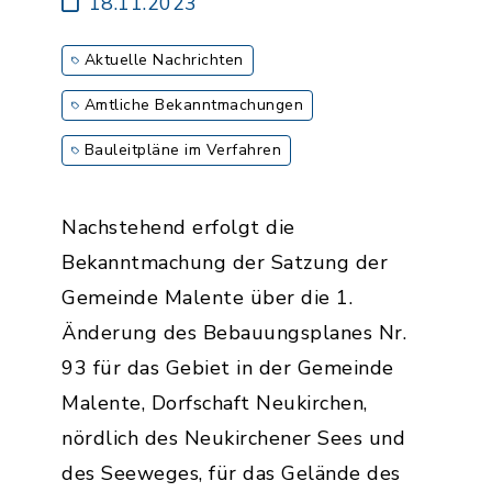
18.11.2023
Aktuelle Nachrichten
Amtliche Bekanntmachungen
Bauleitpläne im Verfahren
Nachstehend erfolgt die
Bekanntmachung der Satzung der
Gemeinde Malente über die 1.
Änderung des Bebauungsplanes Nr.
93 für das Gebiet in der Gemeinde
Malente, Dorfschaft Neukirchen,
nördlich des Neukirchener Sees und
des Seeweges, für das Gelände des