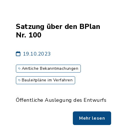
Satzung über den BPlan
Nr. 100
19.10.2023
Amtliche Bekanntmachungen
Bauleitpläne im Verfahren
Öffentliche Auslegung des Entwurfs
Mehr lesen