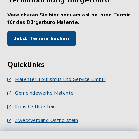
Terminbuchung Bürgerbüro
Vereinbaren Sie hier bequem online Ihren Termin
für das Bürgerbüro Malente.
Jetzt Termin buchen
Quicklinks
Malenter Tourismus und Service GmbH
Gemeindewerke Malente
Kreis Ostholstein
Zweckverband Ostholstein