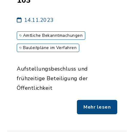
103
14.11.2023
Amtliche Bekanntmachungen
Bauleitpläne im Verfahren
Aufstellungsbeschluss und
frühzeitige Beteiligung der
Öffentlichkeit
Mehr lesen