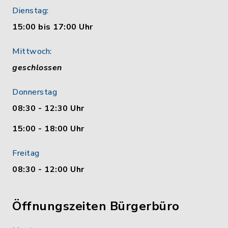
Dienstag:
15:00 bis 17:00 Uhr
Mittwoch:
geschlossen
Donnerstag
08:30 - 12:30 Uhr
15:00 - 18:00 Uhr
Freitag
08:30 - 12:00 Uhr
Öffnungszeiten Bürgerbüro