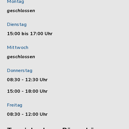
Montag
geschlossen
Dienstag
15:00 bis 17:00 Uhr
Mittwoch
geschlossen
Donnerstag
08:30 - 12:30 Uhr
15:00 - 18:00 Uhr
Freitag
08:30 - 12:00 Uhr