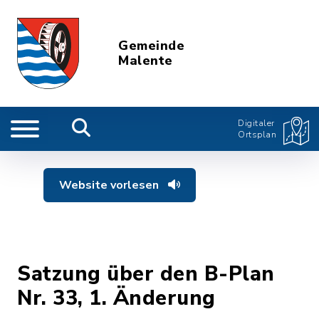
Gemeinde
Malente
Digitaler
Ortsplan
Website vorlesen
Satzung über den B-Plan
Nr. 33, 1. Änderung