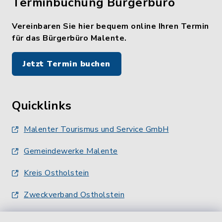
Terminbuchung Bürgerbüro
Vereinbaren Sie hier bequem online Ihren Termin
für das Bürgerbüro Malente.
Jetzt Termin buchen
Quicklinks
Malenter Tourismus und Service GmbH
Gemeindewerke Malente
Kreis Ostholstein
Zweckverband Ostholstein