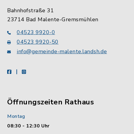
Bahnhofstraße 31
23714 Bad Malente-Gremsmühlen
04523 9920-0
04523 9920-50
info@gemeinde-malente.landsh.de
facebook
instagram
Öffnungszeiten Rathaus
Montag
08:30 - 12:30 Uhr