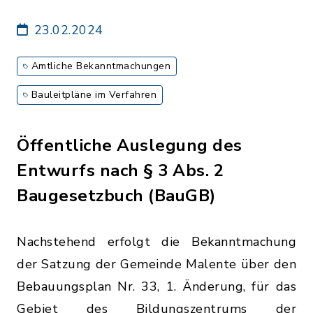
23.02.2024
Amtliche Bekanntmachungen
Bauleitpläne im Verfahren
Öffentliche Auslegung des
Entwurfs nach § 3 Abs. 2
Baugesetzbuch (BauGB)
Nachstehend erfolgt die Bekanntmachung
der Satzung der Gemeinde Malente über den
Bebauungsplan Nr. 33, 1. Änderung, für das
Gebiet des Bildungszentrums der