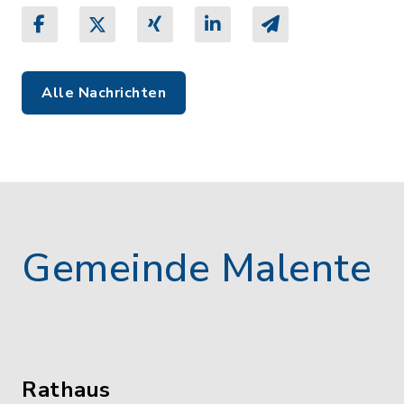
Alle Nachrichten
Gemeinde Malente
Rathaus