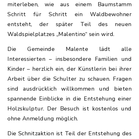
miterleben, wie aus einem Baumstamm
Schritt für Schritt ein Waldbewohner
entsteht, der später Teil des neuen
Waldspielplatzes „Malentino“ sein wird.
Die Gemeinde Malente lädt alle
Interessierten – insbesondere Familien und
Kinder – herzlich ein, der Künstlerin bei ihrer
Arbeit über die Schulter zu schauen. Fragen
sind ausdrücklich willkommen und bieten
spannende Einblicke in die Entstehung einer
Holzskulptur. Der Besuch ist kostenlos und
ohne Anmeldung möglich.
Die Schnitzaktion ist Teil der Entstehung des