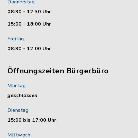
Donnerstag
08:30 - 12:30 Uhr
15:00 - 18:00 Uhr
Freitag
08:30 - 12:00 Uhr
Öffnungszeiten Bürgerbüro
Montag
geschlossen
Dienstag
15:00 bis 17:00 Uhr
Mittwoch