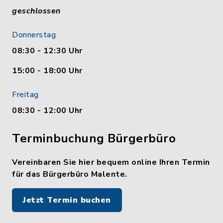
geschlossen
Donnerstag
08:30 - 12:30 Uhr
15:00 - 18:00 Uhr
Freitag
08:30 - 12:00 Uhr
Terminbuchung Bürgerbüro
Vereinbaren Sie hier bequem online Ihren Termin
für das Bürgerbüro Malente.
Jetzt Termin buchen