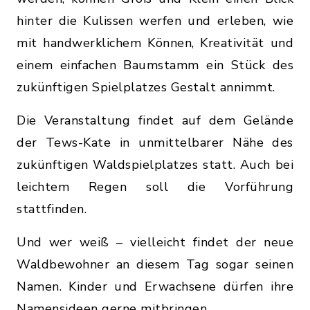
hinter die Kulissen werfen und erleben, wie
mit handwerklichem Können, Kreativität und
einem einfachen Baumstamm ein Stück des
zukünftigen Spielplatzes Gestalt annimmt.
Die Veranstaltung findet auf dem Gelände
der Tews-Kate in unmittelbarer Nähe des
zukünftigen Waldspielplatzes statt. Auch bei
leichtem Regen soll die Vorführung
stattfinden.
Und wer weiß – vielleicht findet der neue
Waldbewohner an diesem Tag sogar seinen
Namen. Kinder und Erwachsene dürfen ihre
Namensideen gerne mitbringen.