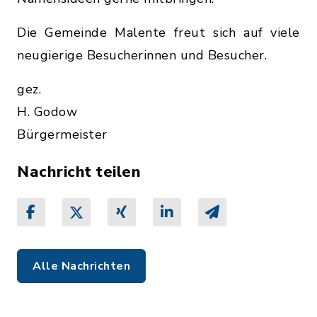
Die Gemeinde Malente freut sich auf viele
neugierige Besucherinnen und Besucher.
gez.
H. Godow
Bürgermeister
Nachricht teilen
Alle Nachrichten