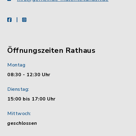
facebook
instagram
Öffnungszeiten Rathaus
Montag
08:30 - 12:30 Uhr
Dienstag:
15:00 bis 17:00 Uhr
Mittwoch:
geschlossen