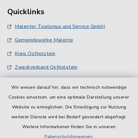
Quicklinks
Malenter Tourismus und Service GmbH
Gemeindewerke Malente
Kreis Ostholstein
Zweckverband Ostholstein
Wir weisen darauf hin, dass wir technisch notwendige
Cookies einsetzen, um eine optimale Darstellung unserer
Website zu ermöglichen. Die Einwilligung zur Nutzung
Kontakt
weiterer Dienste wird bei Bedarf gesondert abgefragt.
Weitere Informationen finden Sie in unseren
Barrierefreiheit
Datenschutzhinweisen
.