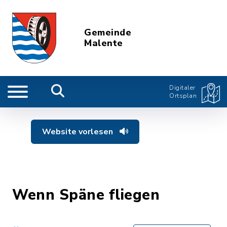
Gemeinde
Malente
Digitaler
Ortsplan
Website vorlesen
Wenn Späne fliegen