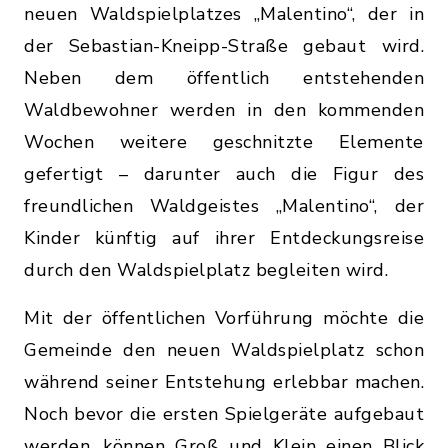
neuen Waldspielplatzes „Malentino“, der in
der Sebastian-Kneipp-Straße gebaut wird.
Neben dem öffentlich entstehenden
Waldbewohner werden in den kommenden
Wochen weitere geschnitzte Elemente
gefertigt – darunter auch die Figur des
freundlichen Waldgeistes „Malentino“, der
Kinder künftig auf ihrer Entdeckungsreise
durch den Waldspielplatz begleiten wird.
Mit der öffentlichen Vorführung möchte die
Gemeinde den neuen Waldspielplatz schon
während seiner Entstehung erlebbar machen.
Noch bevor die ersten Spielgeräte aufgebaut
werden, können Groß und Klein einen Blick