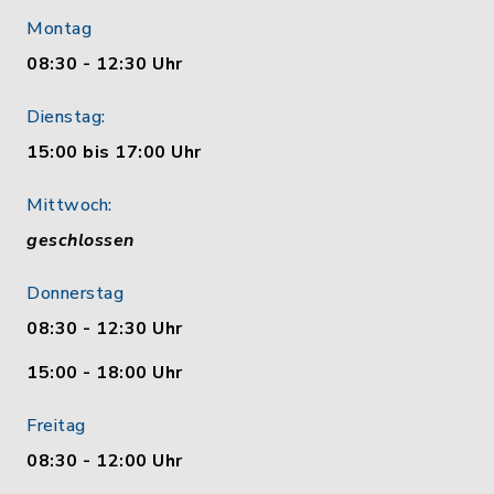
Montag
08:30 - 12:30 Uhr
Dienstag:
15:00 bis 17:00 Uhr
Mittwoch:
geschlossen
Donnerstag
08:30 - 12:30 Uhr
15:00 - 18:00 Uhr
Freitag
08:30 - 12:00 Uhr