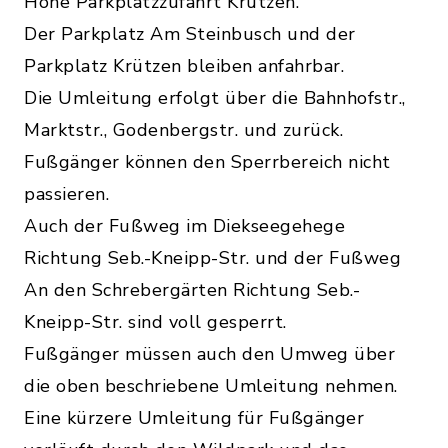
Höhe Parkplatzzufahrt Krützen.
Der Parkplatz Am Steinbusch und der
Parkplatz Krützen bleiben anfahrbar.
Die Umleitung erfolgt über die Bahnhofstr.,
Marktstr., Godenbergstr. und zurück.
Fußgänger können den Sperrbereich nicht
passieren.
Auch der Fußweg im Diekseegehege
Richtung Seb.-Kneipp-Str. und der Fußweg
An den Schrebergärten Richtung Seb.-
Kneipp-Str. sind voll gesperrt.
Fußgänger müssen auch den Umweg über
die oben beschriebene Umleitung nehmen.
Eine kürzere Umleitung für Fußgänger