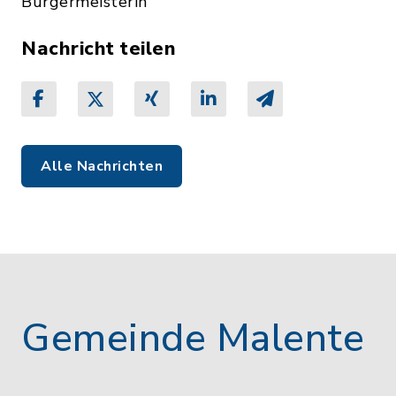
Bürgermeisterin
Nachricht teilen
Alle Nachrichten
Gemeinde Malente