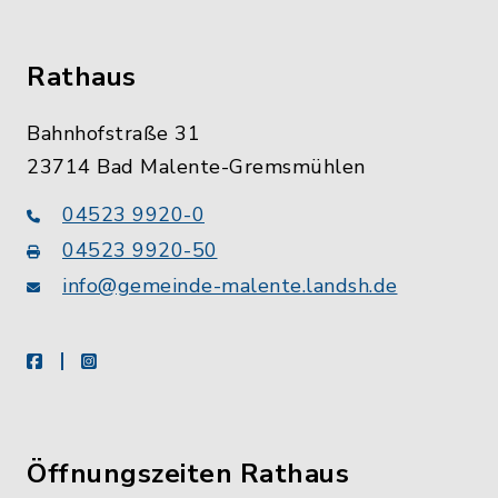
Rathaus
Bahnhofstraße 31
23714 Bad Malente-Gremsmühlen
04523 9920-0
04523 9920-50
info@gemeinde-malente.landsh.de
facebook
instagram
Öffnungszeiten Rathaus