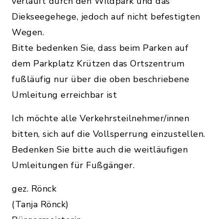
verläuft durch den Wildpark und das
Diekseegehege, jedoch auf nicht befestigten
Wegen.
Bitte bedenken Sie, dass beim Parken auf
dem Parkplatz Krützen das Ortszentrum
fußläufig nur über die oben beschriebene
Umleitung erreichbar ist
Ich möchte alle Verkehrsteilnehmer/innen
bitten, sich auf die Vollsperrung einzustellen.
Bedenken Sie bitte auch die weitläufigen
Umleitungen für Fußgänger.
gez. Rönck
(Tanja Rönck)