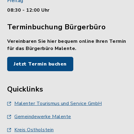
Freitag
08:30 - 12:00 Uhr
Terminbuchung Bürgerbüro
Vereinbaren Sie hier bequem online Ihren Termin
für das Bürgerbüro Malente.
Jetzt Termin buchen
Quicklinks
Malenter Tourismus und Service GmbH
Gemeindewerke Malente
Kreis Ostholstein