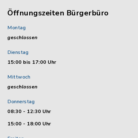
Öffnungszeiten Bürgerbüro
Montag
geschlossen
Dienstag
15:00 bis 17:00 Uhr
Mittwoch
geschlossen
Donnerstag
08:30 - 12:30 Uhr
15:00 - 18:00 Uhr