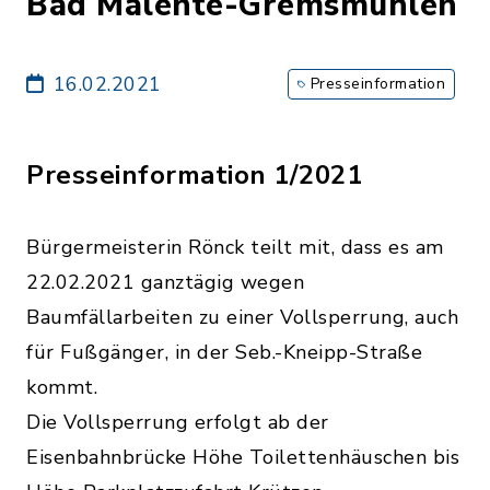
Bad Malente-Gremsmühlen
16.02.2021
Presseinformation
Presseinformation 1/2021
Bürgermeisterin Rönck teilt mit, dass es am
22.02.2021 ganztägig wegen
Baumfällarbeiten zu einer Vollsperrung, auch
für Fußgänger, in der Seb.-Kneipp-Straße
kommt.
Die Vollsperrung erfolgt ab der
Eisenbahnbrücke Höhe Toilettenhäuschen bis