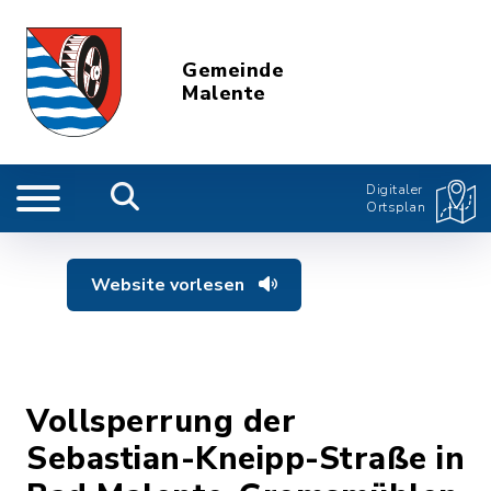
Gemeinde
Malente
Digitaler
Ortsplan
Website vorlesen
Vollsperrung der
Sebastian-Kneipp-Straße in