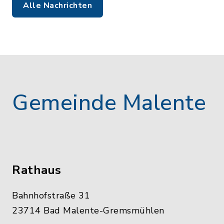
Alle Nachrichten
Gemeinde Malente
Rathaus
Bahnhofstraße 31
23714 Bad Malente-Gremsmühlen