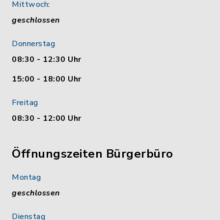
Mittwoch:
geschlossen
Donnerstag
08:30 - 12:30 Uhr
15:00 - 18:00 Uhr
Freitag
08:30 - 12:00 Uhr
Öffnungszeiten Bürgerbüro
Montag
geschlossen
Dienstag