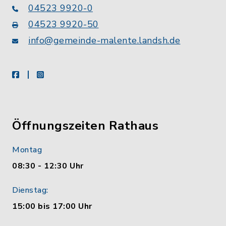
04523 9920-0
04523 9920-50
info@gemeinde-malente.landsh.de
facebook
instagram
Öffnungszeiten Rathaus
Montag
08:30 - 12:30 Uhr
Dienstag:
15:00 bis 17:00 Uhr