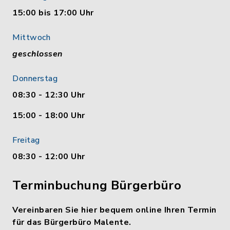
15:00 bis 17:00 Uhr
Mittwoch
geschlossen
Donnerstag
08:30 - 12:30 Uhr
15:00 - 18:00 Uhr
Freitag
08:30 - 12:00 Uhr
Terminbuchung Bürgerbüro
Vereinbaren Sie hier bequem online Ihren Termin
für das Bürgerbüro Malente.