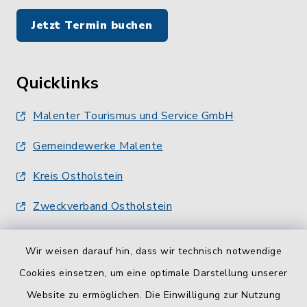
Jetzt Termin buchen
Quicklinks
Malenter Tourismus und Service GmbH
Gemeindewerke Malente
Kreis Ostholstein
Zweckverband Ostholstein
Wir weisen darauf hin, dass wir technisch notwendige
Cookies einsetzen, um eine optimale Darstellung unserer
Website zu ermöglichen. Die Einwilligung zur Nutzung