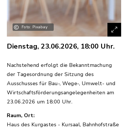
Foto: Pixabay
Dienstag, 23.06.2026, 18:00 Uhr.
Nachstehend erfolgt die Bekanntmachung
der Tagesordnung der Sitzung des
Ausschusses für Bau-, Wege-, Umwelt- und
Wirtschaftsförderungsangelegenheiten am
23.06.2026 um 18:00 Uhr.
Raum, Ort:
Haus des Kurgastes - Kursaal, Bahnhofstraße