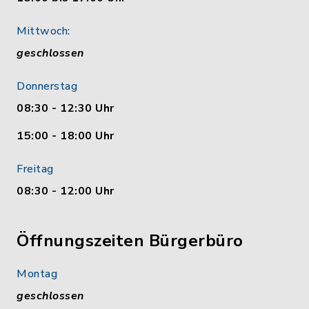
Mittwoch:
geschlossen
Donnerstag
08:30 - 12:30 Uhr
15:00 - 18:00 Uhr
Freitag
08:30 - 12:00 Uhr
Öffnungszeiten Bürgerbüro
Montag
geschlossen