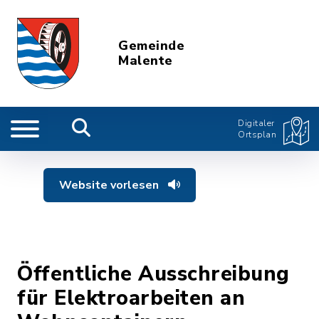
Gemeinde
Malente
Digitaler
Ortsplan
Website vorlesen
Öffentliche Ausschreibung
für Elektroarbeiten an