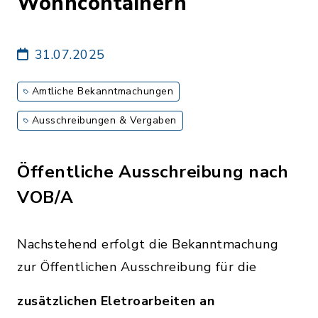
Wohncontainern
31.07.2025
Amtliche Bekanntmachungen
Ausschreibungen & Vergaben
Öffentliche Ausschreibung nach
VOB/A
Nachstehend erfolgt die Bekanntmachung
zur Öffentlichen Ausschreibung für die
zusätzlichen Eletroarbeiten an