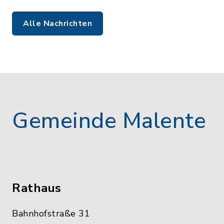
Alle Nachrichten
Gemeinde Malente
Rathaus
Bahnhofstraße 31