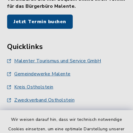
für das Bürgerbüro Malente.
Jetzt Termin buchen
Quicklinks
Malenter Tourismus und Service GmbH
Gemeindewerke Malente
Kreis Ostholstein
Zweckverband Ostholstein
Wir weisen darauf hin, dass wir technisch notwendige
Cookies einsetzen, um eine optimale Darstellung unserer