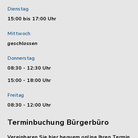
Dienstag
15:00 bis 17:00 Uhr
Mittwoch
geschlossen
Donnerstag
08:30 - 12:30 Uhr
15:00 - 18:00 Uhr
Freitag
08:30 - 12:00 Uhr
Terminbuchung Bürgerbüro
Vereinbaren Sie hier bequem online Ihren Termin