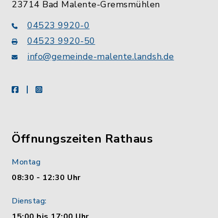
23714 Bad Malente-Gremsmühlen
04523 9920-0
04523 9920-50
info@gemeinde-malente.landsh.de
facebook
instagram
Öffnungszeiten Rathaus
Montag
08:30 - 12:30 Uhr
Dienstag:
15:00 bis 17:00 Uhr