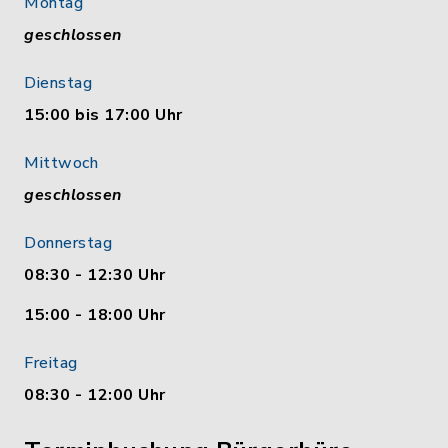
Montag
geschlossen
Dienstag
15:00 bis 17:00 Uhr
Mittwoch
geschlossen
Donnerstag
08:30 - 12:30 Uhr
15:00 - 18:00 Uhr
Freitag
08:30 - 12:00 Uhr