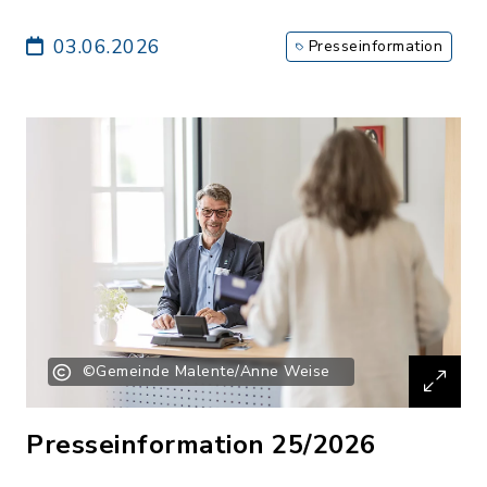
03.06.2026
Presseinformation
©Gemeinde Malente/Anne Weise
Presseinformation 25/2026