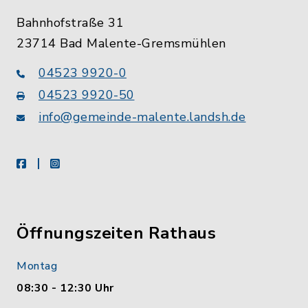
Bahnhofstraße 31
23714 Bad Malente-Gremsmühlen
04523 9920-0
04523 9920-50
info@gemeinde-malente.landsh.de
facebook
instagram
Öffnungszeiten Rathaus
Montag
08:30 - 12:30 Uhr