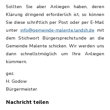
Sollten Sie aber Anliegen haben, deren
Klärung dringend erforderlich ist, so können
Sie diese schriftlich per Post oder per E-Mail
unter
info@gemeinde-malente.landsh.de
mit
dem Stichwort Bürgersprechstunde an die
Gemeinde Malente schicken. Wir werden uns
dann schnellstmöglich um Ihre Anliegen
kümmern.
gez.
H. Godow
Bürgermeister
Nachricht teilen