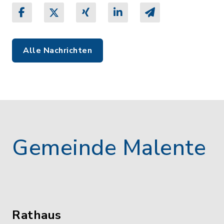
Alle Nachrichten
Gemeinde Malente
Rathaus