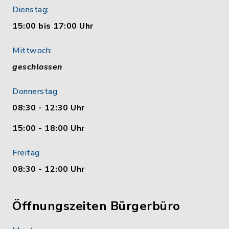
Dienstag:
15:00 bis 17:00 Uhr
Mittwoch:
geschlossen
Donnerstag
08:30 - 12:30 Uhr
15:00 - 18:00 Uhr
Freitag
08:30 - 12:00 Uhr
Öffnungszeiten Bürgerbüro