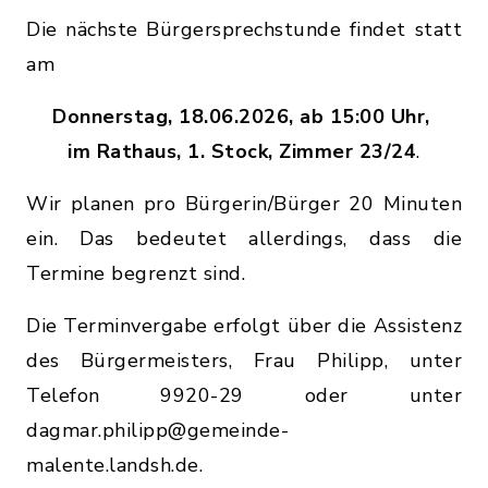
Die nächste Bürgersprechstunde findet statt
am
Donnerstag, 18.06.2026, ab 15:00 Uhr,
im Rathaus, 1. Stock, Zimmer 23/24
.
Wir planen pro Bürgerin/Bürger 20 Minuten
ein. Das bedeutet allerdings, dass die
Termine begrenzt sind.
Die Terminvergabe erfolgt über die Assistenz
des Bürgermeisters, Frau Philipp, unter
Telefon 9920-29 oder unter
dagmar.philipp@gemeinde-
malente.landsh.de.