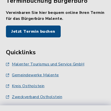
Terminbuchung Bürgerbüro
Vereinbaren Sie hier bequem online Ihren Termin
für das Bürgerbüro Malente.
Jetzt Termin buchen
Quicklinks
Malenter Tourismus und Service GmbH
Gemeindewerke Malente
Kreis Ostholstein
Zweckverband Ostholstein